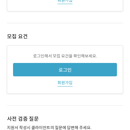
회원가입
모집 요건
로그인해서 모집 요건을 확인해보세요.
로그인
회원가입
사전 검증 질문
지원서 작성시 클라이언트의 질문에 답변해 주세요.