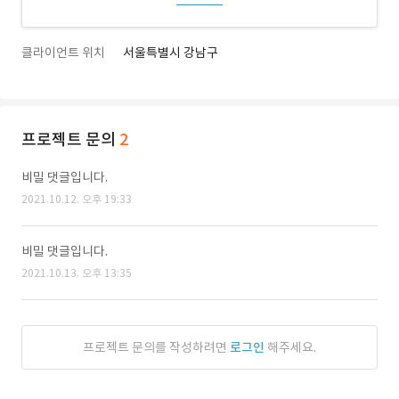
클라이언트 위치
서울특별시 강남구
프로젝트 문의
2
비밀 댓글입니다.
2021.10.12. 오후 19:33
비밀 댓글입니다.
2021.10.13. 오후 13:35
프로젝트 문의를 작성하려면
로그인
해주세요.