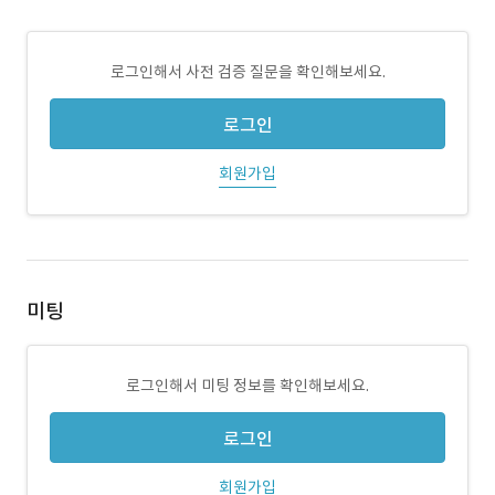
로그인해서 사전 검증 질문을 확인해보세요.
로그인
회원가입
미팅
로그인해서 미팅 정보를 확인해보세요.
로그인
회원가입