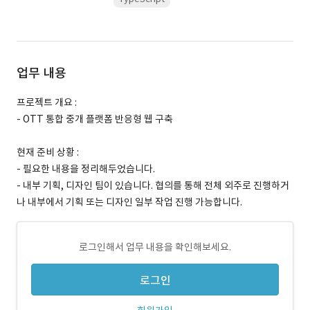
업무 내용
프로젝트 개요 :
- OTT 통합 중개 플랫폼 반응형 웹 구축
현재 준비 상황 :
- 필요한 내용을 정리해두었습니다.
- 내부 기획, 디자인 팀이 있습니다. 협의를 통해 전체 외주로 진행하거
나 내부에서 기획 또는 디자인 일부 작업 진행 가능합니다.
로그인해서 업무 내용을 확인해보세요.
로그인