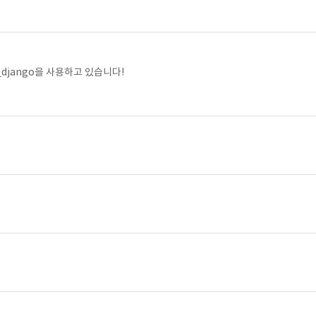
n_django을 사용하고 있습니다!