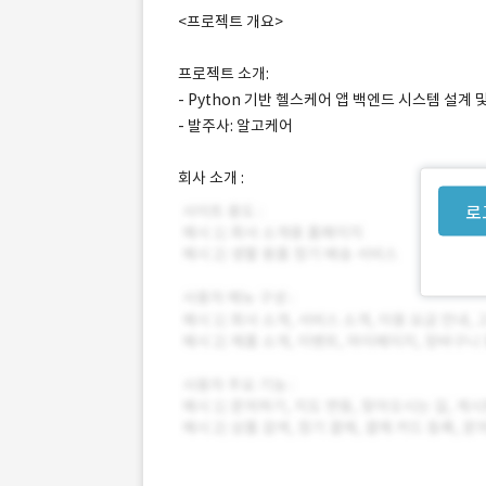
<프로젝트 개요>
프로젝트 소개:
- Python 기반 헬스케어 앱 백엔드 시스템 설계 
- 발주사: 알고케어
회사 소개 :
로