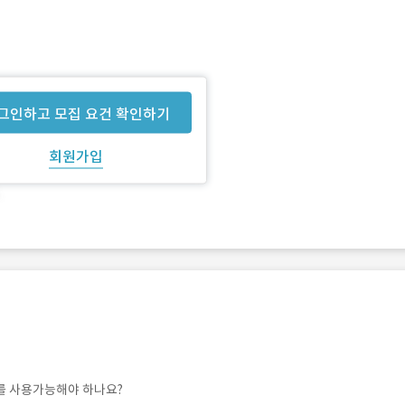
그인하고 모집 요건 확인하기
회원가입
go 를 사용가능해야 하나요?