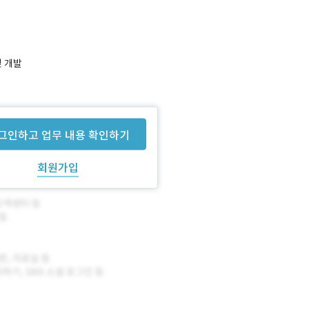
및 개발
그인하고 업무 내용 확인하기
회원가입