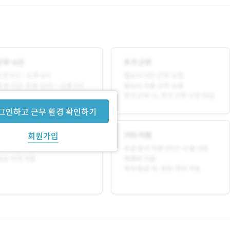
그인하고 근무 환경 확인하기
회원가입