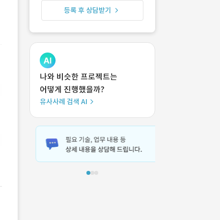
등록 후 상담받기
나와 비슷한 프로젝트는
어떻게 진행했을까?
유사사례 검색 AI