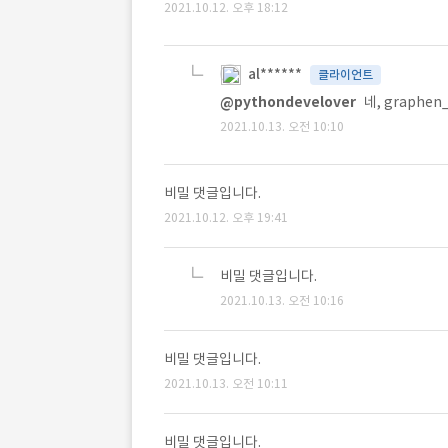
2021.10.12. 오후 18:12
al******
클라이언트
@pythondevelover
네, graphe
2021.10.13. 오전 10:10
비밀 댓글입니다.
2021.10.12. 오후 19:41
비밀 댓글입니다.
2021.10.13. 오전 10:16
비밀 댓글입니다.
2021.10.13. 오전 10:11
비밀 댓글입니다.