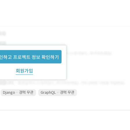
인하고 프로젝트 정보 확인하기
회원가입
Django · 경력 무관
GraphQL · 경력 무관