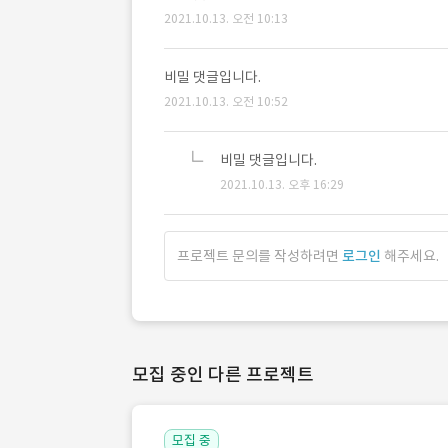
2021.10.13. 오전 10:13
비밀 댓글입니다.
2021.10.13. 오전 10:52
비밀 댓글입니다.
2021.10.13. 오후 16:29
프로젝트 문의를 작성하려면
로그인
해주세요.
모집 중인 다른 프로젝트
모집 중