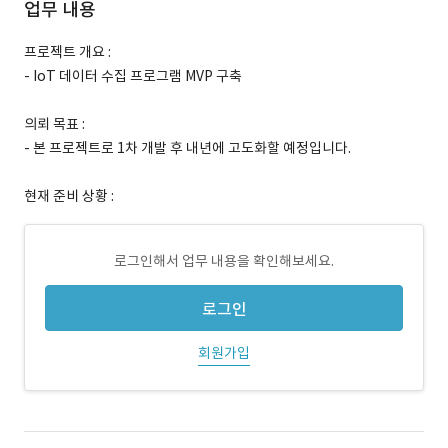
업무 내용
프로젝트 개요 :
- IoT 데이터 수집 프로그램 MVP 구축
의뢰 목표 :
- 본 프로젝트로 1차 개발 후 내년에 고도화할 예정입니다.
현재 준비 상황 :
로그인해서 업무 내용을 확인해보세요.
로그인
회원가입