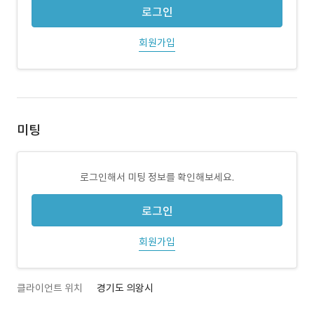
로그인
회원가입
미팅
로그인해서 미팅 정보를 확인해보세요.
로그인
회원가입
클라이언트 위치
경기도 의왕시