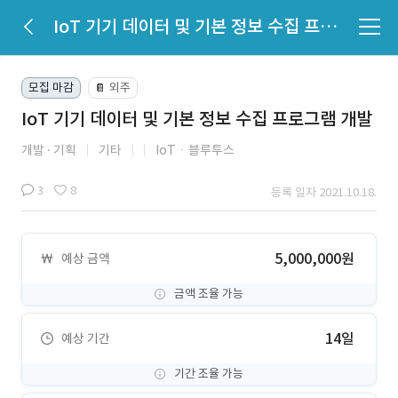
IoT 기기 데이터 및 기본 정보 수집 프로그램 개발
모집 마감
외주
📔
IoT 기기 데이터 및 기본 정보 수집 프로그램 개발
개발
기획
기타
IoTㆍ블루투스
3
8
등록 일자 2021.10.18.
5,000,000원
예상 금액
금액 조율 가능
14일
예상 기간
기간 조율 가능