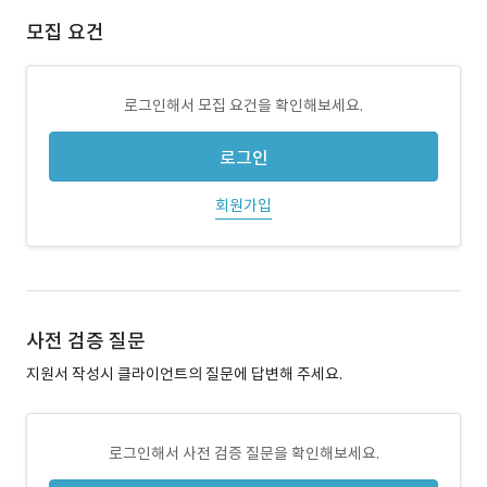
모집 요건
로그인해서 모집 요건을 확인해보세요.
로그인
회원가입
사전 검증 질문
지원서 작성시 클라이언트의 질문에 답변해 주세요.
로그인해서 사전 검증 질문을 확인해보세요.