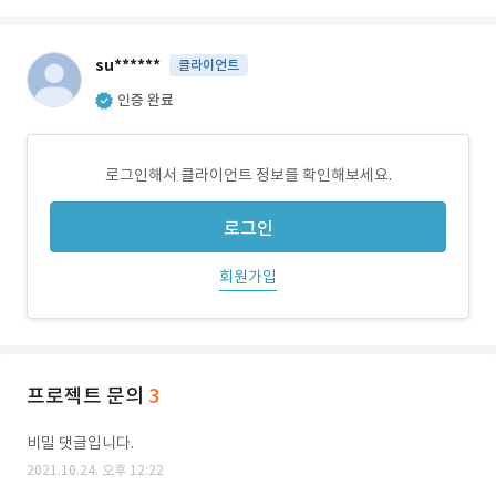
su******
클라이언트
인증 완료
로그인해서 클라이언트 정보를 확인해보세요.
로그인
회원가입
프로젝트 문의
3
비밀 댓글입니다.
2021.10.24. 오후 12:22