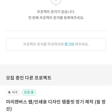
프로젝트 문의가 없습니다.
첫 번째 프로젝트 문의를 등록해주세요.
프로젝트 문의를 작성하려면
로그인
해주세요.
모집 중인 다른 프로젝트
외주
모집 중
📔
미리캔버스 웹/인쇄용 디자인 템플릿 정기 제작 (월 정
산)