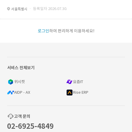
· 등록일자 2026.07.30.
서울특별시
로그인
하여 편리하게 이용하세요!
서비스 전체보기
위시켓
요즘IT
AIDP - AX
Rise ERP
고객 문의
02-6925-4849