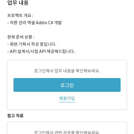
업무 내용
프로젝트 개요 :
- 차량 관리 엑셀 Addin C# 개발
현재 준비 상황 :
- 화면 기획서 작성 중입니다.
- API 설계서/시험 API 제공해드립니다.
로그인해서 업무 내용을 확인해보세요.
로그인
회원가입
참고 자료
로그인해서 관련 자료를 확인해보세요.