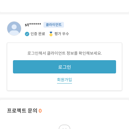
st******
클라이언트
인증 완료
평가 우수
로그인해서 클라이언트 정보를 확인해보세요.
로그인
회원가입
프로젝트 문의
0