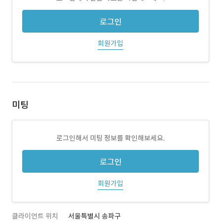
로그인
회원가입
미팅
로그인해서 미팅 정보를 확인해보세요.
로그인
회원가입
클라이언트 위치
서울특별시 송파구