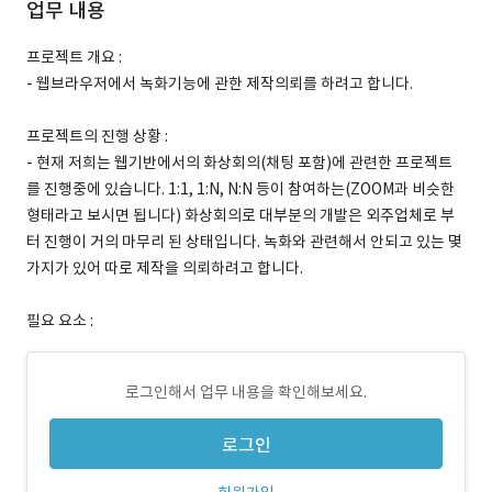
업무 내용
프로젝트 개요 :
- 웹브라우저에서 녹화기능에 관한 제작의뢰를 하려고 합니다.
프로젝트의 진행 상황 :
- 현재 저희는 웹기반에서의 화상회의(채팅 포함)에 관련한 프로젝트
를 진행중에 있습니다. 1:1, 1:N, N:N 등이 참여하는(ZOOM과 비슷한
형태라고 보시면 됩니다) 화상회의로 대부분의 개발은 외주업체로 부
터 진행이 거의 마무리 된 상태입니다. 녹화와 관련해서 안되고 있는 몇
가지가 있어 따로 제작을 의뢰하려고 합니다.
필요 요소 :
로그인해서 업무 내용을 확인해보세요.
로그인