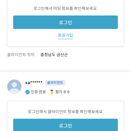
로그인해서 미팅 정보를 확인해보세요.
로그인
회원가입
클라이언트 위치
충청남도 금산군
sa******
클라이언트
인증 완료
평가 우수
로그인해서 클라이언트 정보를 확인해보세요.
로그인