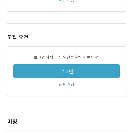
회원가입
모집 요건
로그인해서 모집 요건을 확인해보세요.
로그인
회원가입
미팅