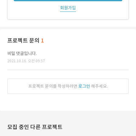
회원가입
프로젝트 문의
1
비밀 댓글입니다.
2021.10.16. 오전 09:57
프로젝트 문의를 작성하려면
로그인
해주세요.
모집 중인 다른 프로젝트