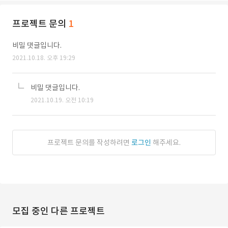
프로젝트 문의
1
비밀 댓글입니다.
2021.10.18. 오후 19:29
비밀 댓글입니다.
2021.10.19. 오전 10:19
프로젝트 문의를 작성하려면
로그인
해주세요.
모집 중인 다른 프로젝트