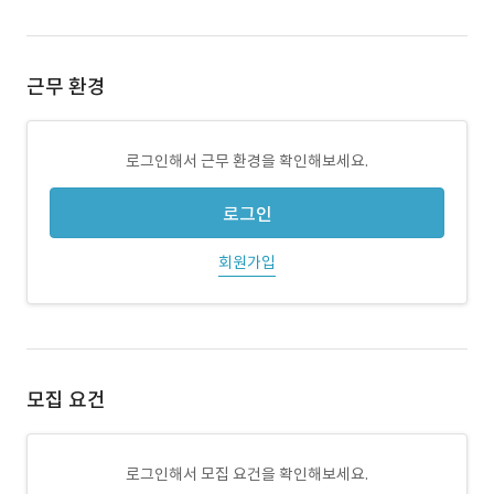
근무 환경
로그인해서 근무 환경을 확인해보세요.
로그인
회원가입
모집 요건
로그인해서 모집 요건을 확인해보세요.