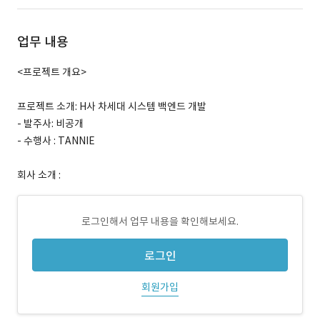
업무 내용
<프로젝트 개요>
프로젝트 소개: H사 차세대 시스템 백엔드 개발
- 발주사: 비공개
- 수행사 : TANNIE
회사 소개 :
로그인해서 업무 내용을 확인해보세요.
로그인
회원가입