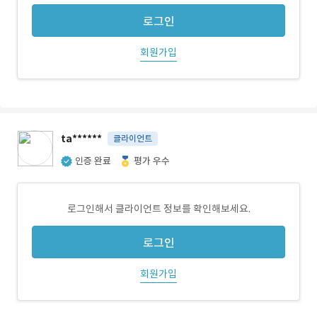
로그인
회원가입
ta******
클라이언트
인증 완료
평가 우수
로그인해서 클라이언트 정보를 확인해보세요.
로그인
회원가입