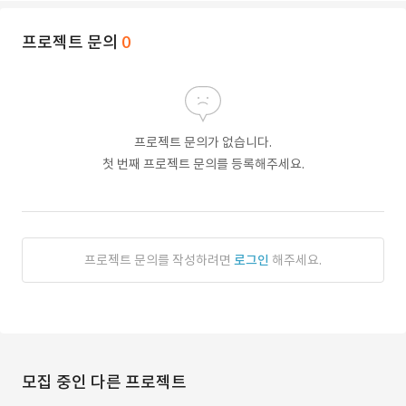
프로젝트 문의
0
프로젝트 문의가 없습니다.
첫 번째 프로젝트 문의를 등록해주세요.
프로젝트 문의를 작성하려면
로그인
해주세요.
모집 중인 다른 프로젝트