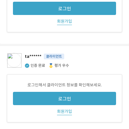
로그인
회원가입
ta******
클라이언트
인증 완료
평가 우수
로그인해서 클라이언트 정보를 확인해보세요.
로그인
회원가입