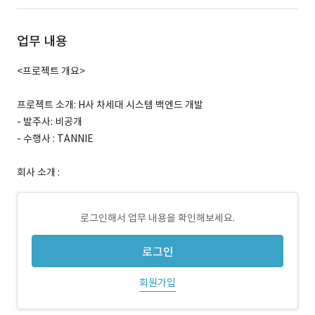
업무 내용
<프로젝트 개요>
프로젝트 소개: H사 차세대 시스템 백엔드 개발
- 발주사: 비공개
- 수행사 : TANNIE
회사 소개 :
로그인해서 업무 내용을 확인해보세요.
로그인
회원가입