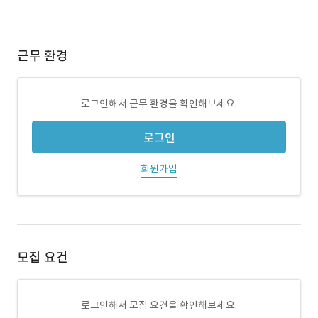
근무 환경
로그인해서 근무 환경을 확인해보세요.
로그인
회원가입
모집 요건
로그인해서 모집 요건을 확인해보세요.