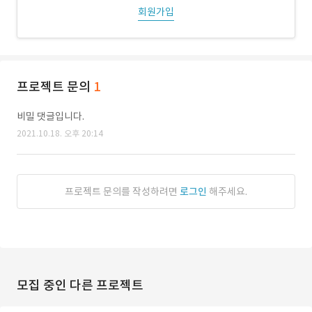
회원가입
프로젝트 문의
1
비밀 댓글입니다.
2021.10.18. 오후 20:14
프로젝트 문의를 작성하려면
로그인
해주세요.
모집 중인 다른 프로젝트