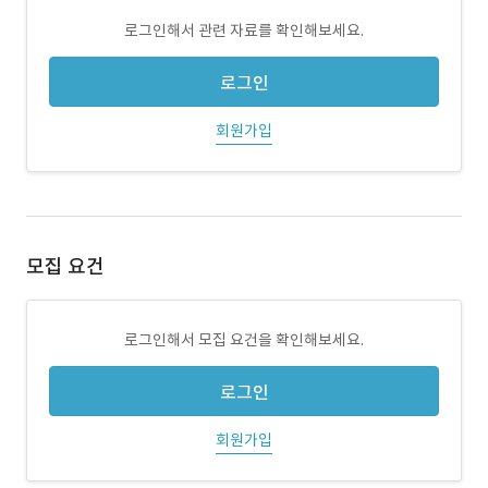
로그인해서 관련 자료를 확인해보세요.
로그인
회원가입
모집 요건
로그인해서 모집 요건을 확인해보세요.
로그인
회원가입