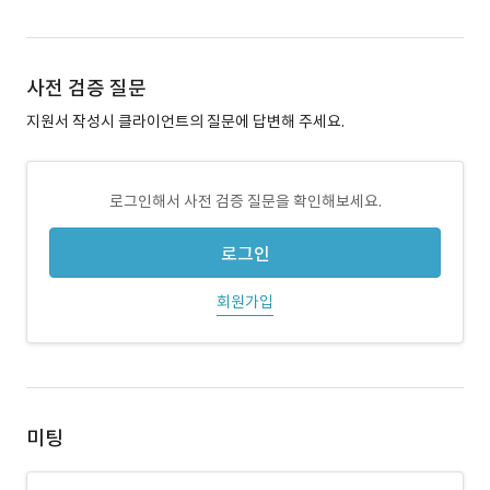
사전 검증 질문
지원서 작성시 클라이언트의 질문에 답변해 주세요.
로그인해서 사전 검증 질문을 확인해보세요.
로그인
회원가입
미팅