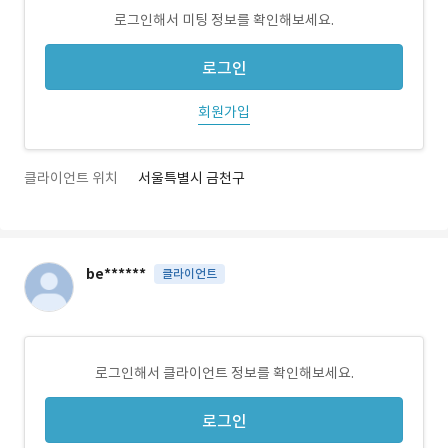
로그인해서 미팅 정보를 확인해보세요.
로그인
회원가입
클라이언트 위치
서울특별시 금천구
be******
클라이언트
로그인해서 클라이언트 정보를 확인해보세요.
로그인