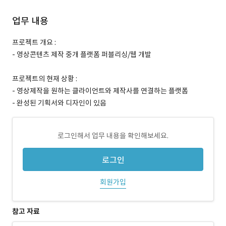
업무 내용
프로젝트 개요 :
- 영상콘텐츠 제작 중개 플랫폼 퍼블리싱/웹 개발
프로젝트의 현재 상황 :
- 영상제작을 원하는 클라이언트와 제작사를 연결하는 플랫폼
- 완성된 기획서와 디자인이 있음
로그인해서 업무 내용을 확인해보세요.
로그인
회원가입
참고 자료