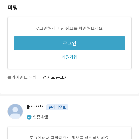
미팅
로그인해서 미팅 정보를 확인해보세요.
로그인
회원가입
클라이언트 위치
경기도 군포시
lh******
클라이언트
인증 완료
로그인해서 클라이언트 정보를 확인해보세요.