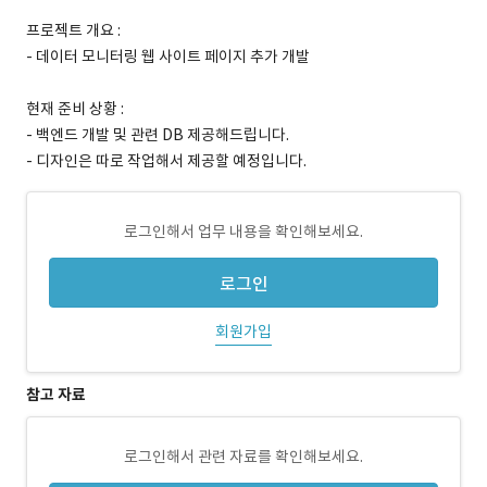
프로젝트 개요 :
- 데이터 모니터링 웹 사이트 페이지 추가 개발
현재 준비 상황 :
- 백엔드 개발 및 관련 DB 제공해드립니다.
- 디자인은 따로 작업해서 제공할 예정입니다.
로그인해서 업무 내용을 확인해보세요.
로그인
회원가입
참고 자료
로그인해서 관련 자료를 확인해보세요.