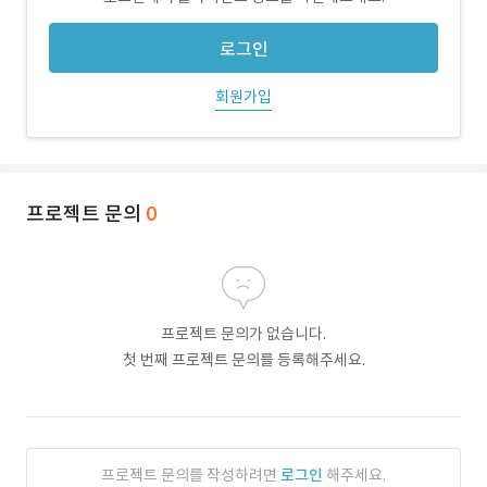
로그인
회원가입
프로젝트 문의
0
프로젝트 문의가 없습니다.
첫 번째 프로젝트 문의를 등록해주세요.
프로젝트 문의를 작성하려면
로그인
해주세요.