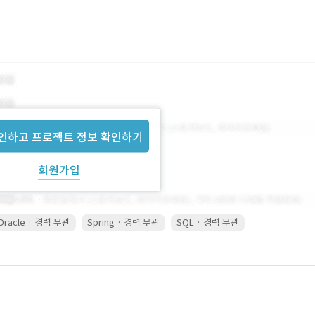
인하고 프로젝트 정보 확인하기
회원가입
Oracle · 경력 무관
Spring · 경력 무관
SQL · 경력 무관