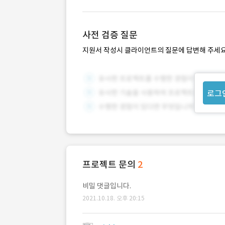
사전 검증 질문
지원서 작성시 클라이언트의 질문에 답변해 주세요
로그
프로젝트 문의
2
비밀 댓글입니다.
2021.10.18. 오후 20:15