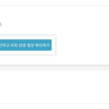
.
인하고 사전 검증 질문 확인하기