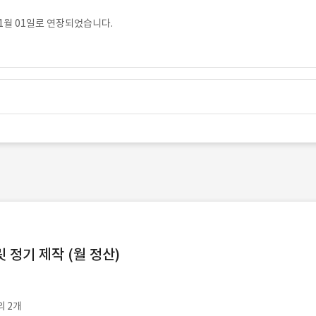
1월 01일로 연장되었습니다.
정기 제작 (월 정산)
외 2개