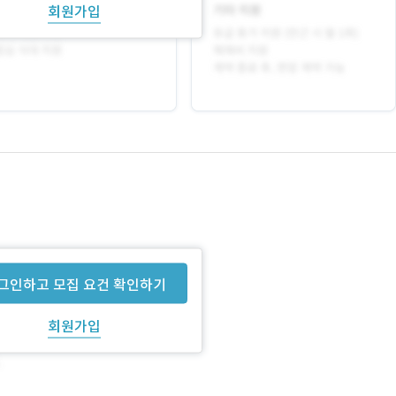
회원가입
그인하고 모집 요건 확인하기
회원가입