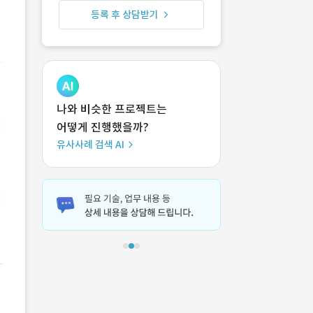
등록 후 상담받기
나와 비슷한 프로젝트는
어떻게 진행했을까?
유사사례 검색 AI