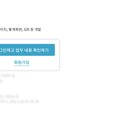
지, 통계화면, GIS 등 개발
그인하고 업무 내용 확인하기
회원가입