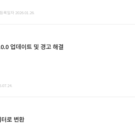
 등록일자 2026.01.26.
0.0 업데이트 및 경고 해결
07.24.
데이터로 변환