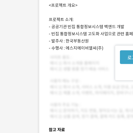
<프로젝트 개요>
프로젝트 소개:
- 공공기관 빈집 통합정보시스템 백엔드 개발
- 빈집 통합정보시스템 고도화 사업으로 관련 홈페이
- 발주사 : 한국부동산원
- 수행사 : 에스지에이비엘씨(주)
로
참고 자료