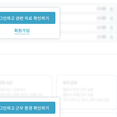
그인하고 관련 자료 확인하기
회원가입
그인하고 근무 환경 확인하기