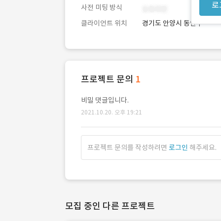
로
사전 미팅 방식
클라이언트 위치
경기도 안양시 동안구
프로젝트 문의
1
비밀 댓글입니다.
2021.10.20. 오후 19:21
프로젝트 문의를 작성하려면
로그인
해주세요.
모집 중인 다른 프로젝트