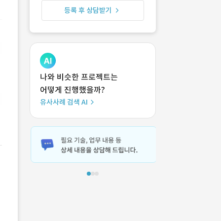
등록 후 상담받기
나와 비슷한 프로젝트는
어떻게 진행했을까?
유사사례 검색 AI