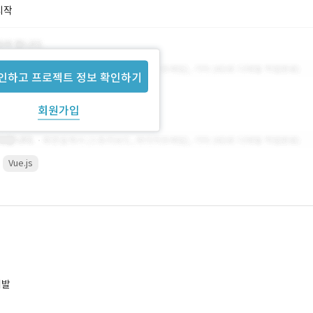
시작
인하고 프로젝트 정보 확인하기
회원가입
Vue.js
개발