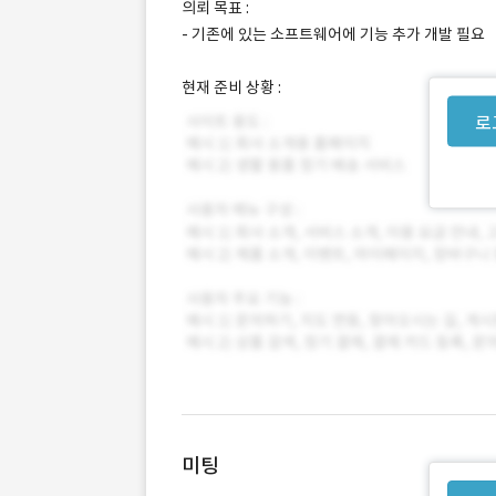
의뢰 목표 :
- 기존에 있는 소프트웨어에 기능 추가 개발 필요
현재 준비 상황 :
로
미팅