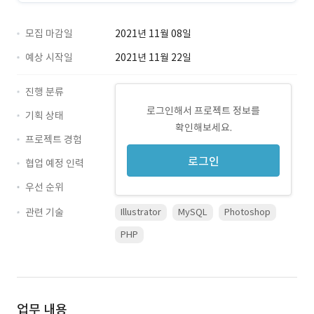
모집 마감일
2021년 11월 08일
예상 시작일
2021년 11월 22일
진행 분류
로그인해서 프로젝트 정보를
기획 상태
확인해보세요.
프로젝트 경험
로그인
협업 예정 인력
우선 순위
관련 기술
Illustrator
MySQL
Photoshop
PHP
업무 내용