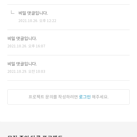
비밀 댓글입니다.
2021.10.26. 오후 12:22
비밀 댓글입니다.
2021.10.26. 오후 16:07
비밀 댓글입니다.
2021.10.29. 오전 10:03
프로젝트 문의를 작성하려면
로그인
해주세요.