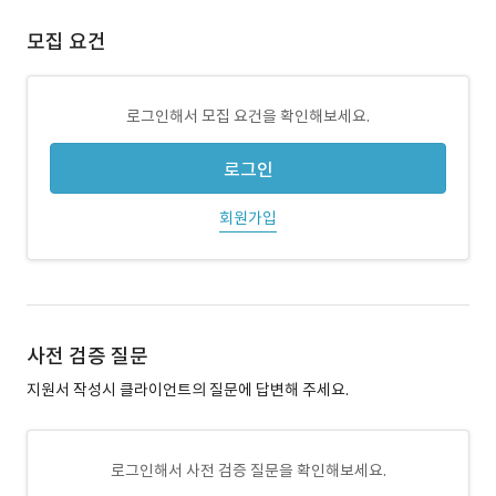
모집 요건
로그인해서 모집 요건을 확인해보세요.
로그인
회원가입
사전 검증 질문
지원서 작성시 클라이언트의 질문에 답변해 주세요.
로그인해서 사전 검증 질문을 확인해보세요.