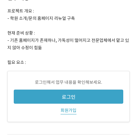
프로젝트 개요 :
- 학원 소개/문의 홈페이지 리뉴얼 구축
현재 준비 상황 :
- 기존 홈페이지가 존재하나, 가독성이 떨어지고 전문업체에서 맡고 있
지 않아 수정이 힘듦
필요 요소 :
로그인해서 업무 내용을 확인해보세요.
로그인
회원가입