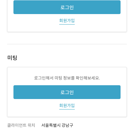
로그인
회원가입
미팅
로그인해서 미팅 정보를 확인해보세요.
로그인
회원가입
클라이언트 위치
서울특별시 강남구