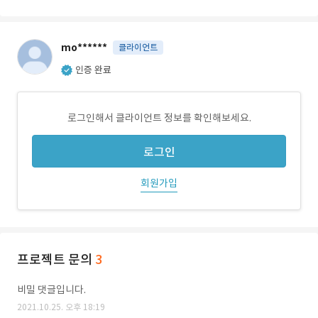
mo******
클라이언트
인증 완료
로그인해서 클라이언트 정보를 확인해보세요.
로그인
회원가입
프로젝트 문의
3
비밀 댓글입니다.
2021.10.25. 오후 18:19