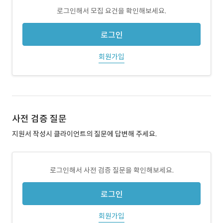
로그인해서 모집 요건을 확인해보세요.
로그인
회원가입
사전 검증 질문
지원서 작성시 클라이언트의 질문에 답변해 주세요.
로그인해서 사전 검증 질문을 확인해보세요.
로그인
회원가입