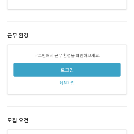
근무 환경
로그인해서 근무 환경을 확인해보세요.
로그인
회원가입
모집 요건