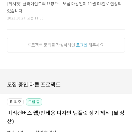
[위시켓] 클라이언트의 요청으로 모집 마감일이 11월 04일로 연장되
었습니다.
2021.10.27. 오전 11:06
프로젝트 문의를 작성하려면
로그인
해주세요.
모집 중인 다른 프로젝트
외주
모집 중
📔
미리캔버스 웹/인쇄용 디자인 템플릿 정기 제작 (월 정
산)