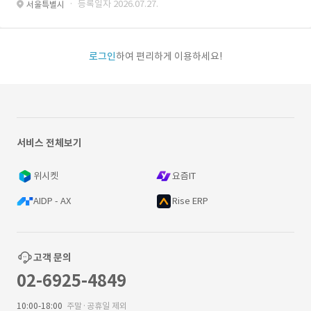
· 등록일자 2026.07.27.
서울특별시
로그인
하여 편리하게 이용하세요!
서비스 전체보기
위시켓
요즘IT
AIDP - AX
Rise ERP
고객 문의
02-6925-4849
10:00-18:00
주말·공휴일 제외