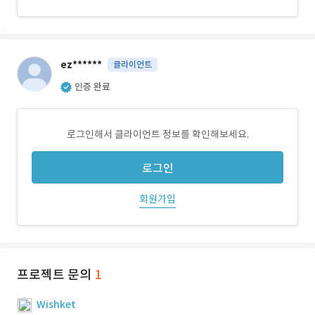
ez******
클라이언트
인증 완료
로그인해서 클라이언트 정보를 확인해보세요.
로그인
회원가입
프로젝트 문의
1
Wishket