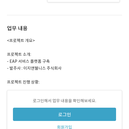
업무 내용
<프로젝트 개요>
프로젝트 소개:
- EAP 서비스 플랫폼 구축
- 발주사 : 이지앤웰니스 주식회사
프로젝트 진행 상황:
로그인해서 업무 내용을 확인해보세요.
로그인
회원가입