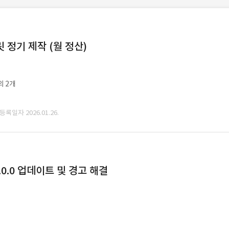
정기 제작 (월 정산)
외 2개
 등록일자 2026.01.26.
0.0 업데이트 및 경고 해결