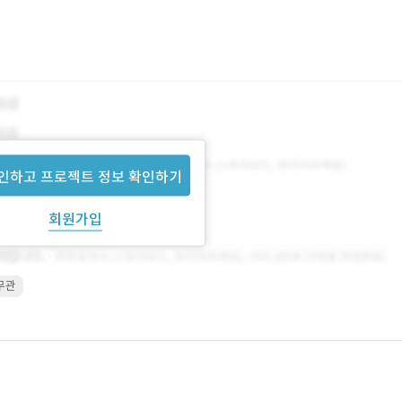
인하고 프로젝트 정보 확인하기
회원가입
 무관