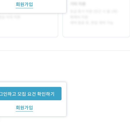
회원가입
그인하고 모집 요건 확인하기
회원가입