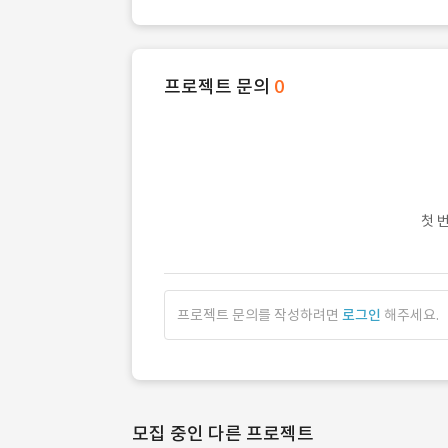
프로젝트 문의
0
첫 
프로젝트 문의를 작성하려면
로그인
해주세요.
모집 중인 다른 프로젝트