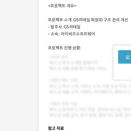
<프로젝트 개요>
프로젝트 소개: GS리테일 회원ID 구조 관리 개선
- 발주사: GS리테일
- 소속 : 아이비즈소프트웨어
프로젝트 진행 상황:
로
참고 자료