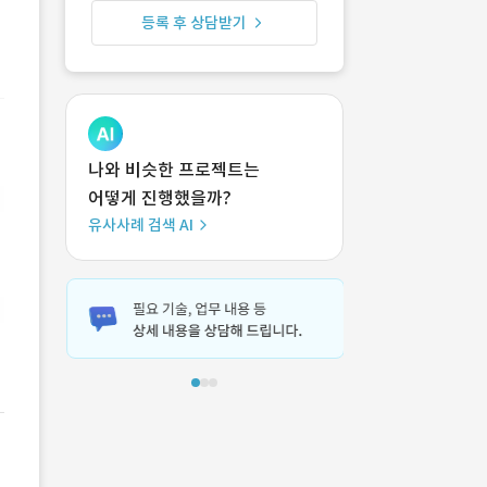
등록 후 상담받기
나와 비슷한 프로젝트는
어떻게 진행했을까?
유사사례 검색 AI