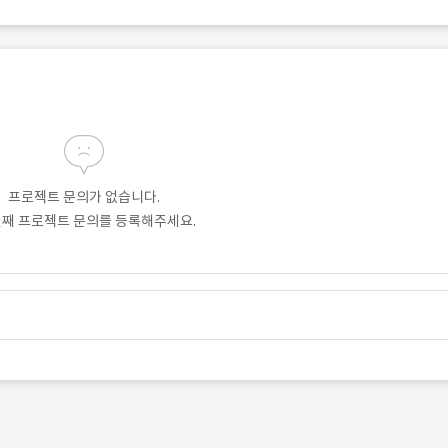
프로젝트 문의가 없습니다.
번째 프로젝트 문의를 등록해주세요.