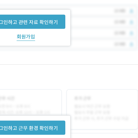
그인하고 관련 자료 확인하기
회원가입
그인하고 근무 환경 확인하기