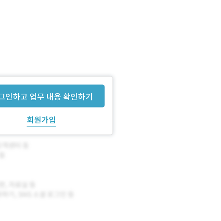
그인하고 업무 내용 확인하기
회원가입