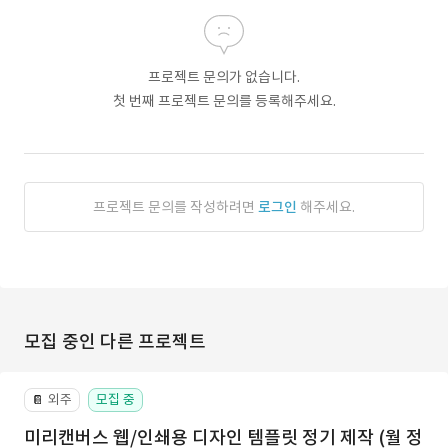
프로젝트 문의가 없습니다.
첫 번째 프로젝트 문의를 등록해주세요.
프로젝트 문의를 작성하려면
로그인
해주세요.
모집 중인 다른 프로젝트
외주
모집 중
📔
미리캔버스 웹/인쇄용 디자인 템플릿 정기 제작 (월 정