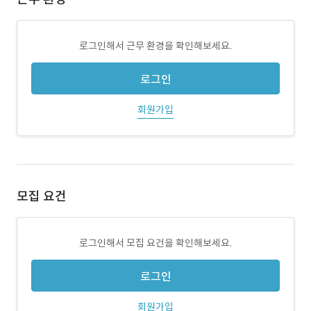
로그인해서 근무 환경을 확인해보세요.
로그인
회원가입
모집 요건
로그인해서 모집 요건을 확인해보세요.
로그인
회원가입