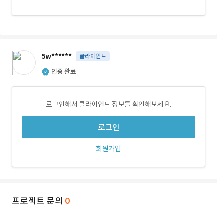
5w******
클라이언트
인증 완료
로그인해서 클라이언트 정보를 확인해보세요.
로그인
회원가입
프로젝트 문의
0