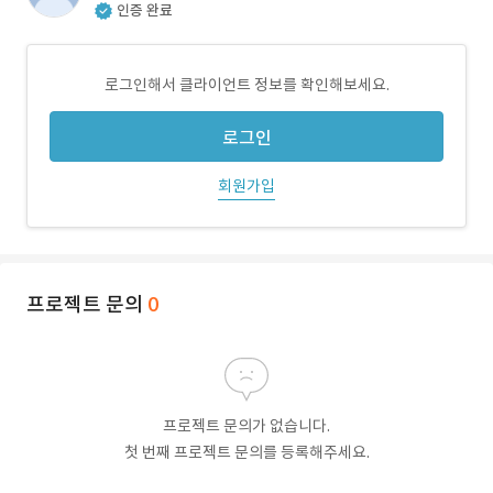
인증 완료
로그인해서 클라이언트 정보를 확인해보세요.
로그인
회원가입
프로젝트 문의
0
프로젝트 문의가 없습니다.
첫 번째 프로젝트 문의를 등록해주세요.