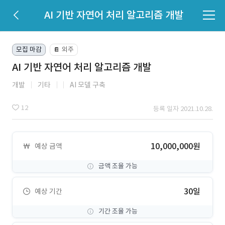
AI 기반 자연어 처리 알고리즘 개발
모집 마감
외주
📔
AI 기반 자연어 처리 알고리즘 개발
개발
기타
AI 모델 구축
12
등록 일자 2021.10.28.
10,000,000원
예상 금액
금액 조율 가능
30일
예상 기간
기간 조율 가능