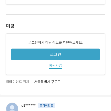
미팅
로그인해서 미팅 정보를 확인해보세요.
로그인
회원가입
클라이언트 위치
서울특별시 구로구
dt******
클라이언트