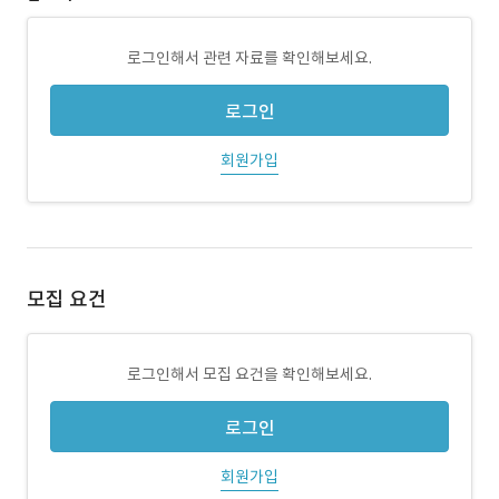
로그인해서 관련 자료를 확인해보세요.
로그인
회원가입
모집 요건
로그인해서 모집 요건을 확인해보세요.
로그인
회원가입