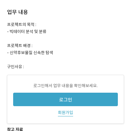
업무 내용
프로젝트의 목적 :
- 빅테이터 분석 및 분류
프로젝트 배경 :
- 신약후보물질 신속한 탐색
구인사유 :
로그인해서 업무 내용을 확인해보세요.
로그인
회원가입
참고 자료