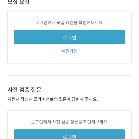
모집 요건
로그인해서 모집 요건을 확인해보세요.
로그인
회원가입
사전 검증 질문
지원서 작성시 클라이언트의 질문에 답변해 주세요.
로그인해서 사전 검증 질문을 확인해보세요.
로그인