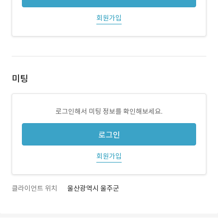
회원가입
미팅
로그인해서 미팅 정보를 확인해보세요.
로그인
회원가입
클라이언트 위치
울산광역시 울주군