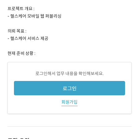
프로젝트 개요 :
- 헬스케어 모바일 웹 퍼블리싱
의뢰 목표 :
- 헬스케어 서비스 제공
현재 준비 상황 :
로그인해서 업무 내용을 확인해보세요.
로그인
회원가입