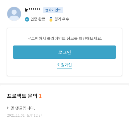
in******
클라이언트
인증 완료
평가 우수
로그인해서 클라이언트 정보를 확인해보세요.
로그인
회원가입
프로젝트 문의
1
비밀 댓글입니다.
2021.11.01. 오후 12:34