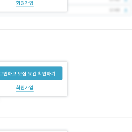
회원가입
그인하고 모집 요건 확인하기
회원가입