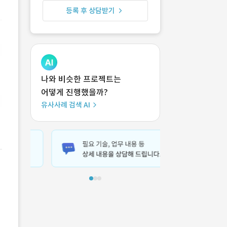
등록 후 상담받기
나와 비슷한 프로젝트는
어떻게 진행했을까?
유사사례 검색 AI