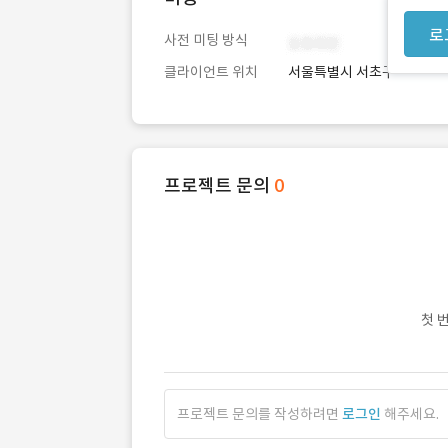
로
사전 미팅 방식
클라이언트 위치
서울특별시 서초구
프로젝트 문의
0
첫 
프로젝트 문의를 작성하려면
로그인
해주세요.