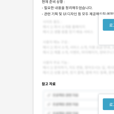
현재 준비 상황 :
- 필요한 내용을 정리해두었습니다.
- 관련 기획 및 UI 디자인 등 모두 제공해드릴 예
로
참고 자료
로