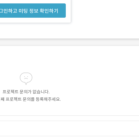
그인하고 미팅 정보 확인하기
프로젝트 문의가 없습니다.
번째 프로젝트 문의를 등록해주세요.