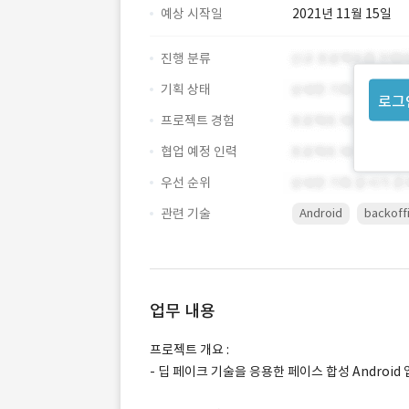
예상 시작일
2021년 11월 15일
진행 분류
기획 상태
로그
프로젝트 경험
협업 예정 인력
우선 순위
관련 기술
Android
backoff
업무 내용
프로젝트 개요 :
- 딥 페이크 기술을 응용한 페이스 합성 Android 