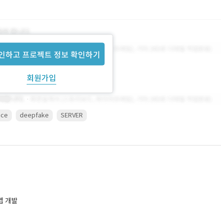
인하고 프로젝트 정보 확인하기
회원가입
ice
deepfake
SERVER
앱 개발