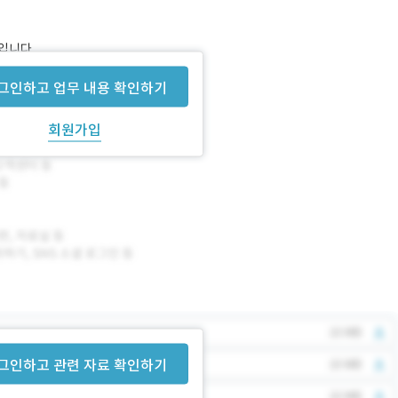
정입니다.
그인하고 업무 내용 확인하기
회원가입
그인하고 관련 자료 확인하기