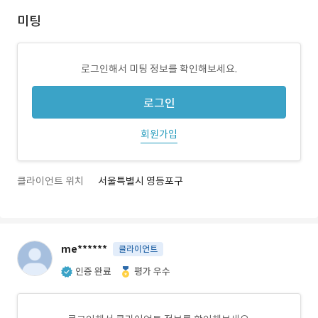
미팅
로그인해서 미팅 정보를 확인해보세요.
로그인
회원가입
클라이언트 위치
서울특별시 영등포구
me******
클라이언트
인증 완료
평가 우수