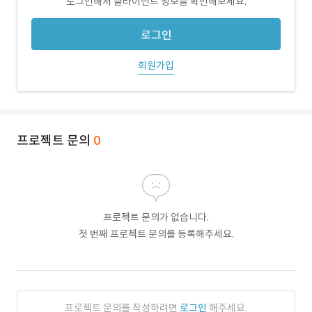
로그인해서 클라이언트 정보를 확인해보세요.
로그인
회원가입
프로젝트 문의
0
프로젝트 문의가 없습니다.
첫 번째 프로젝트 문의를 등록해주세요.
프로젝트 문의를 작성하려면
로그인
해주세요.