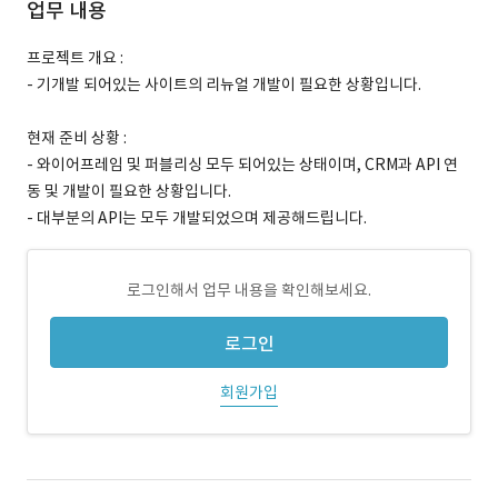
업무 내용
프로젝트 개요 :
- 기개발 되어있는 사이트의 리뉴얼 개발이 필요한 상황입니다.
현재 준비 상황 :
- 와이어프레임 및 퍼블리싱 모두 되어있는 상태이며, CRM과 API 연
동 및 개발이 필요한 상황입니다.
- 대부분의 API는 모두 개발되었으며 제공해드립니다.
로그인해서 업무 내용을 확인해보세요.
로그인
회원가입