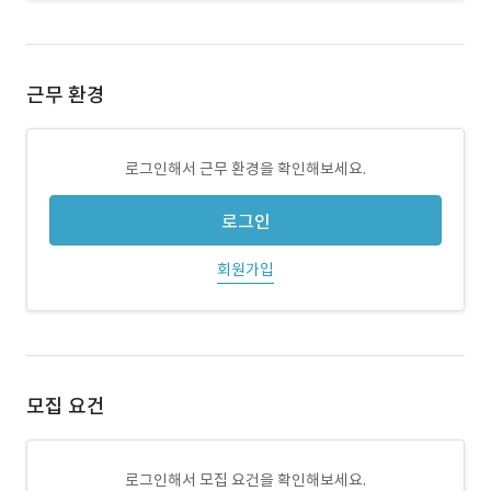
근무 환경
로그인해서 근무 환경을 확인해보세요.
로그인
회원가입
모집 요건
로그인해서 모집 요건을 확인해보세요.