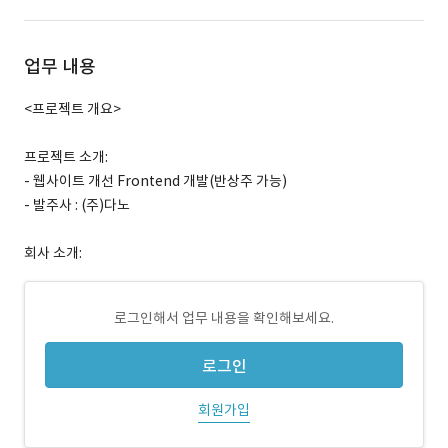
업무 내용
<프로젝트 개요>
프로젝트 소개:
- 웹사이트 개선 Frontend 개발(반상주 가능)
- 발주사 : (주)다노
회사 소개:
로그인해서 업무 내용을 확인해보세요.
로그인
회원가입