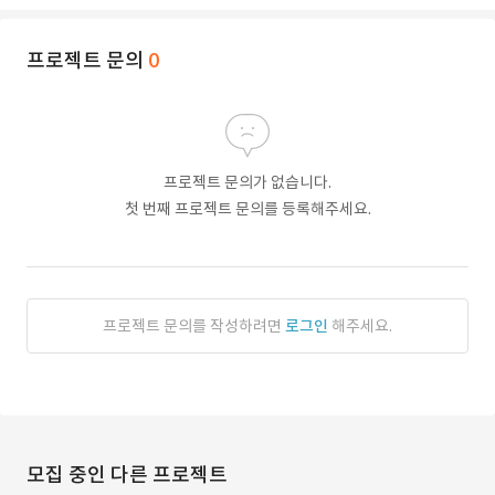
프로젝트 문의
0
프로젝트 문의가 없습니다.
첫 번째 프로젝트 문의를 등록해주세요.
프로젝트 문의를 작성하려면
로그인
해주세요.
모집 중인 다른 프로젝트