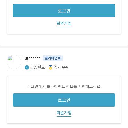
로그인
회원가입
lu******
클라이언트
인증 완료
평가 우수
로그인해서 클라이언트 정보를 확인해보세요.
로그인
회원가입