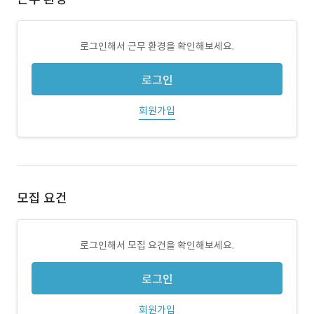
로그인해서 근무 환경을 확인해보세요.
로그인
회원가입
모집 요건
로그인해서 모집 요건을 확인해보세요.
로그인
회원가입