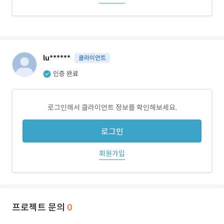
lu******
클라이언트
인증 완료
로그인해서 클라이언트 정보를 확인해보세요.
로그인
회원가입
프로젝트 문의
0