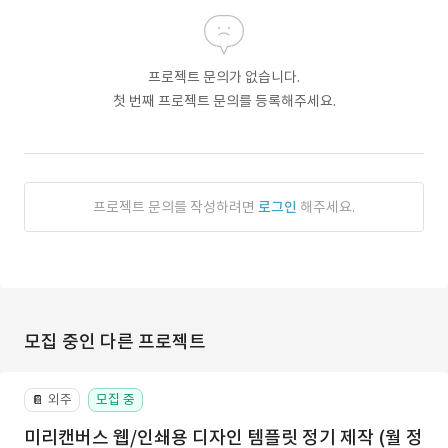
프로젝트 문의가 없습니다.
첫 번째 프로젝트 문의를 등록해주세요.
프로젝트 문의를 작성하려면
로그인
해주세요.
모집 중인 다른 프로젝트
외주
모집 중
📔
미리캔버스 웹/인쇄용 디자인 템플릿 정기 제작 (월 정