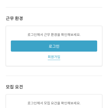
근무 환경
로그인해서 근무 환경을 확인해보세요.
로그인
회원가입
모집 요건
로그인해서 모집 요건을 확인해보세요.