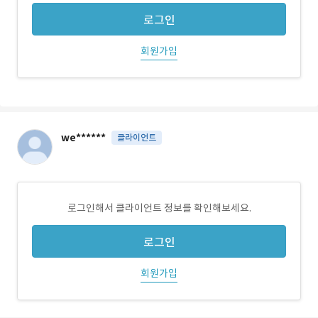
로그인
회원가입
we******
클라이언트
로그인해서 클라이언트 정보를 확인해보세요.
로그인
회원가입