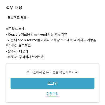
업무 내용
<프로젝트 개요>
프로젝트 소개:
- React.js 의료용 Front-end 기능 연동 개발
- 기존의 open source를 이해하고 해당 소스에서 몇 가지의 기능을
추가하는 프로젝트
- 발주사 : 비공개
- 수행사 : 주식회사 브이알온
로그인해서 업무 내용을 확인해보세요.
로그인
회원가입