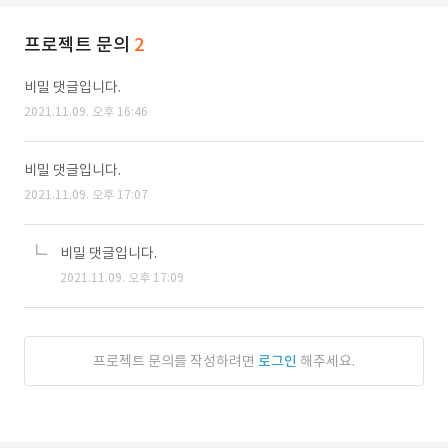
프로젝트 문의
2
비밀 댓글입니다.
2021.11.09. 오후 16:46
비밀 댓글입니다.
2021.11.09. 오후 17:07
비밀 댓글입니다.
2021.11.09. 오후 17:09
프로젝트 문의를 작성하려면
로그인
해주세요.