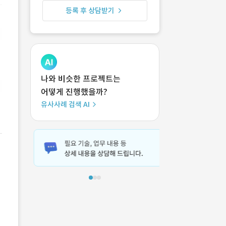
등록 후 상담받기
나와 비슷한 프로젝트는
어떻게 진행했을까?
유사사례 검색 AI