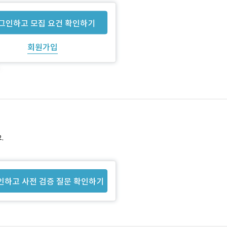
그인하고 모집 요건 확인하기
회원가입
.
인하고 사전 검증 질문 확인하기