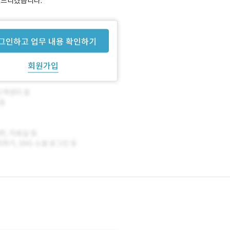
안내드리겠습니다.
그인하고 업무 내용 확인하기
회원가입