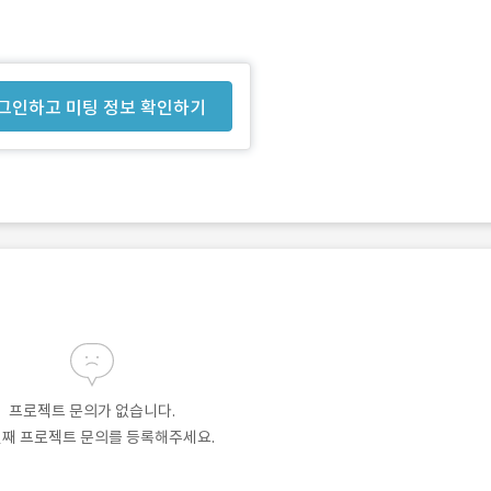
그인하고 미팅 정보 확인하기
프로젝트 문의가 없습니다.
번째 프로젝트 문의를 등록해주세요.