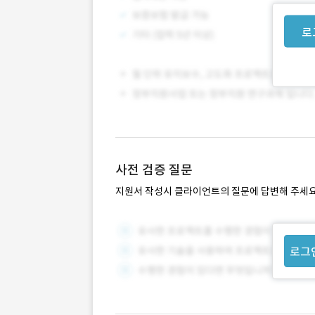
로
사전 검증 질문
지원서 작성시 클라이언트의 질문에 답변해 주세요
로그