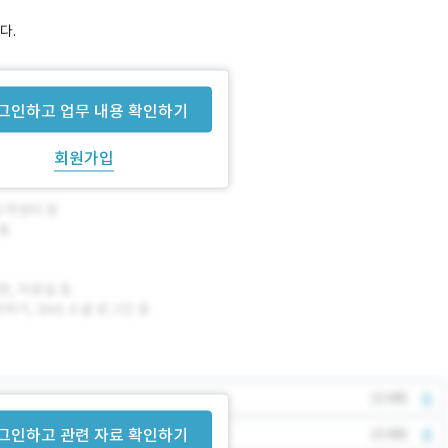
다.
그인하고 업무 내용 확인하기
회원가입
그인하고 관련 자료 확인하기