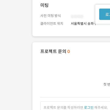
미팅
로
사전 미팅 방식
클라이언트 위치
서울특별시 송파구
프로젝트 문의
0
첫 
프로젝트 문의를 작성하려면
로그인
해주세요.