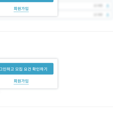
회원가입
그인하고 모집 요건 확인하기
회원가입