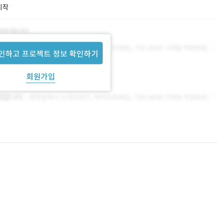
시작
인하고 프로젝트 정보 확인하기
회원가입