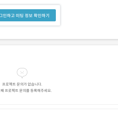
그인하고 미팅 정보 확인하기
프로젝트 문의가 없습니다.
번째 프로젝트 문의를 등록해주세요.