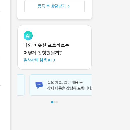
등록 후 상담받기
나와 비슷한 프로젝트는
어떻게 진행했을까?
유사사례 검색 AI