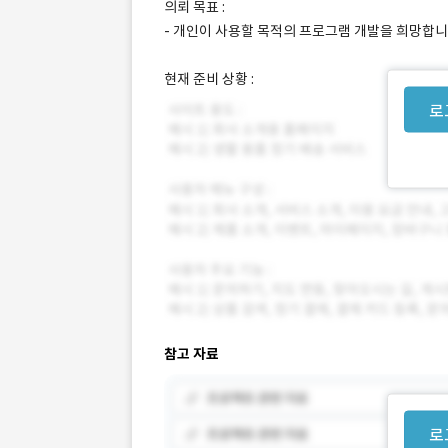
의뢰 목표 :
- 개인이 사용할 목적의 프로그램 개발을 희망합니
현재 준비 상황 :
로
참고 자료
로