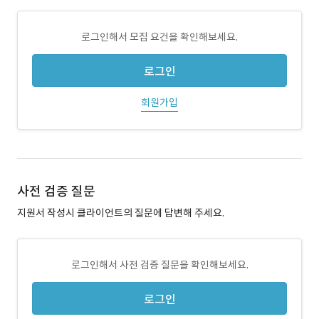
로그인해서 모집 요건을 확인해보세요.
로그인
회원가입
사전 검증 질문
지원서 작성시 클라이언트의 질문에 답변해 주세요.
로그인해서 사전 검증 질문을 확인해보세요.
로그인