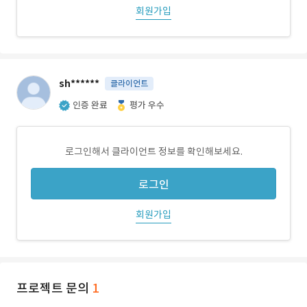
회원가입
sh******
클라이언트
인증 완료
평가 우수
로그인해서 클라이언트 정보를 확인해보세요.
로그인
회원가입
프로젝트 문의
1