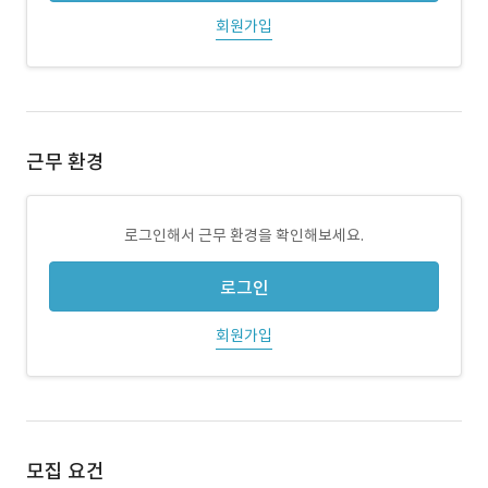
회원가입
근무 환경
로그인해서 근무 환경을 확인해보세요.
로그인
회원가입
모집 요건