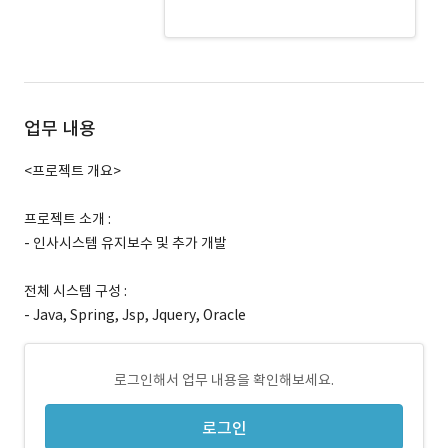
PLSQL · 경력 무관
업무 내용
<프로젝트 개요>
프로젝트 소개 :
- 인사시스템 유지보수 및 추가 개발
전체 시스템 구성 :
- Java, Spring, Jsp, Jquery, Oracle
로그인해서 업무 내용을 확인해보세요.
로그인