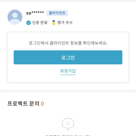
so******
클라이언트
인증 완료
평가 우수
로그인해서 클라이언트 정보를 확인해보세요.
로그인
회원가입
프로젝트 문의
0