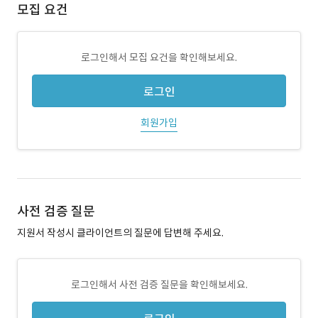
모집 요건
로그인해서 모집 요건을 확인해보세요.
로그인
회원가입
사전 검증 질문
지원서 작성시 클라이언트의 질문에 답변해 주세요.
로그인해서 사전 검증 질문을 확인해보세요.