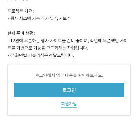
프로젝트 개요 :
- 행사 시스템 기능 추가 및 유지보수
현재 준비 상황 :
- 12월에 오픈하는 행사 사이트를 준비 중이며, 작년에 오픈했던 사이
트를 기반으로 기능을 고도화하는 작업입니다.
- 각 화면별 퍼블리싱은 전달드립니다.
로그인해서 업무 내용을 확인해보세요.
로그인
회원가입