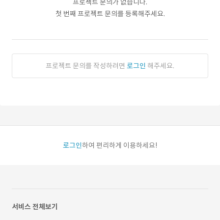
프로젝트 문의가 없습니다.
첫 번째 프로젝트 문의를 등록해주세요.
프로젝트 문의를 작성하려면
로그인
해주세요.
로그인
하여 편리하게 이용하세요!
서비스 전체보기