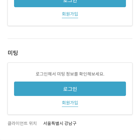
로그인
회원가입
미팅
로그인해서 미팅 정보를 확인해보세요.
로그인
회원가입
클라이언트 위치
서울특별시 강남구