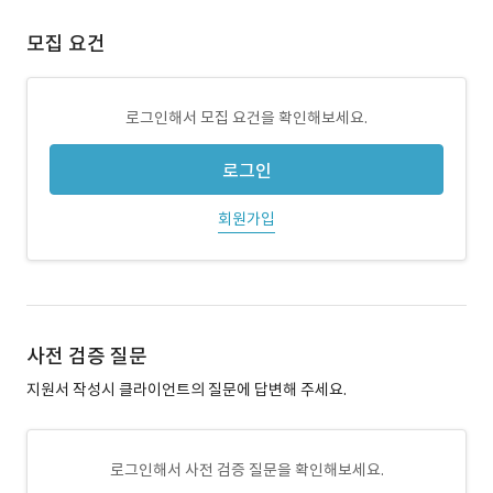
모집 요건
로그인해서 모집 요건을 확인해보세요.
로그인
회원가입
사전 검증 질문
지원서 작성시 클라이언트의 질문에 답변해 주세요.
로그인해서 사전 검증 질문을 확인해보세요.