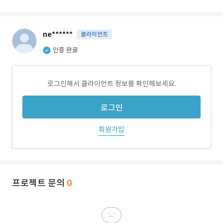
ne******
클라이언트
인증 완료
로그인해서 클라이언트 정보를 확인해보세요.
로그인
회원가입
프로젝트 문의
0