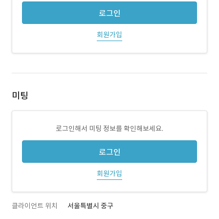
로그인
회원가입
미팅
로그인해서 미팅 정보를 확인해보세요.
로그인
회원가입
클라이언트 위치
서울특별시 중구