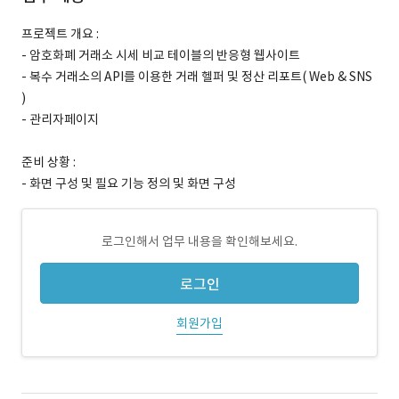
프로젝트 개요 :
- 암호화폐 거래소 시세 비교 테이블의 반응형 웹사이트
- 복수 거래소의 API를 이용한 거래 헬퍼 및 정산 리포트( Web & SNS
)
- 관리자페이지
준비 상황 :
- 화면 구성 및 필요 기능 정의 및 화면 구성
로그인해서 업무 내용을 확인해보세요.
로그인
회원가입