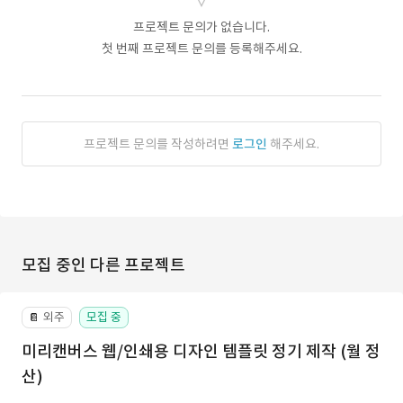
프로젝트 문의가 없습니다.
첫 번째 프로젝트 문의를 등록해주세요.
프로젝트 문의를 작성하려면
로그인
해주세요.
모집 중인 다른 프로젝트
외주
모집 중
📔
미리캔버스 웹/인쇄용 디자인 템플릿 정기 제작 (월 정
산)