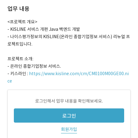
업무 내용
<프로젝트 개요>
- KISLINE 서비스 개편 Java 백엔드 개발
- 나이스평가정보의 KISLINE(온라인 종합기업정보 서비스) 리뉴얼 프
로젝트입니다.
프로젝트 소개:
- 온라인 종합기업정보 서비스.
- 키스라인 :
https://www.kisline.com/cm/CM0100M00GE00.ni
ce
로그인해서 업무 내용을 확인해보세요.
로그인
회원가입