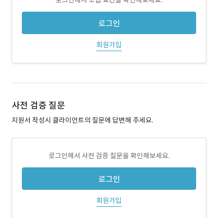
로그인해서 모집 요건을 확인해보세요.
로그인
회원가입
사전 검증 질문
지원서 작성시 클라이언트의 질문에 답변해 주세요.
로그인해서 사전 검증 질문을 확인해보세요.
로그인
회원가입