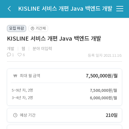
KISLINE 서비스 개편 Java 백엔드 개발
모집 마감
기간제
🕒
KISLINE 서비스 개편 Java 백엔드 개발
개발
웹
분야 미입력
1
6
등록 일자 2021.11.10.
7,500,000원/월
최대 월 금액
5~9년 차, 2명
7,500,000원/월
3~4년 차, 2명
6,000,000원/월
210일
예상 기간