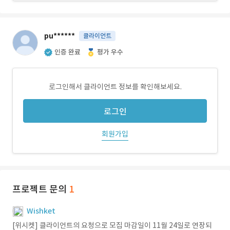
pu******
클라이언트
인증 완료
평가 우수
로그인해서 클라이언트 정보를 확인해보세요.
로그인
회원가입
프로젝트 문의
1
Wishket
[위시켓] 클라이언트의 요청으로 모집 마감일이 11월 24일로 연장되