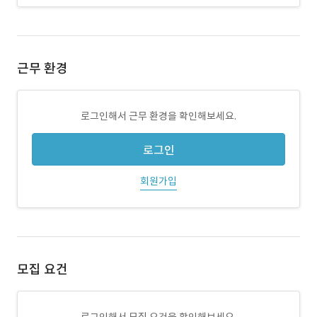
근무 환경
로그인해서 근무 환경을 확인해보세요.
로그인
회원가입
모집 요건