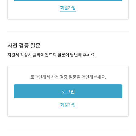
회원가입
사전 검증 질문
지원서 작성시 클라이언트의 질문에 답변해 주세요.
로그인해서 사전 검증 질문을 확인해보세요.
로그인
회원가입