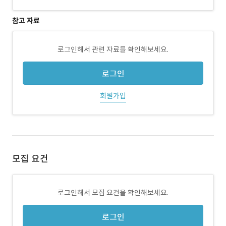
참고 자료
로그인해서 관련 자료를 확인해보세요.
로그인
회원가입
모집 요건
로그인해서 모집 요건을 확인해보세요.
로그인