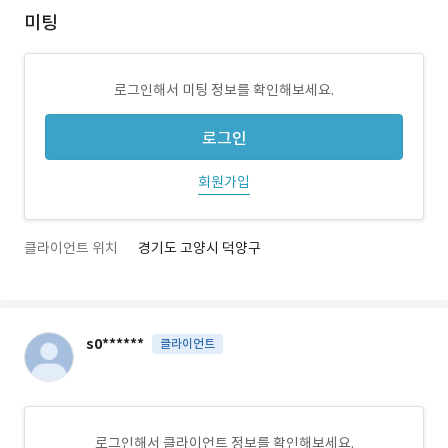
미팅
로그인해서 미팅 정보를 확인해보세요.
로그인
회원가입
클라이언트 위치
경기도 고양시 덕양구
s0******
클라이언트
로그인해서 클라이언트 정보를 확인해보세요.