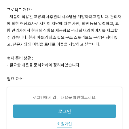
프로젝트 개요 :
- 제품이 적용된 교량의 사후관리 시스템을 개발하려고 합니다. 관리자
에 의한 현장조사로 시간이 지남에 따른 사진, 의견 등을 입력하고, 교
량 관리자에게 현재의 상황을 제공함으로써 회사의 이미지를 제고할
수 있습니다. 현재 어플의 최소 필요 구조 스토리보드 구상은 되어 있
고, 전문가와의 미팅을 토대로 어플을 개발하고 싶습니다.
현재 준비 상황 :
- 필요한 내용을 문서화하여 정리하였습니다.
필요 요소 :
로그인해서 업무 내용을 확인해보세요.
로그인
회원가입