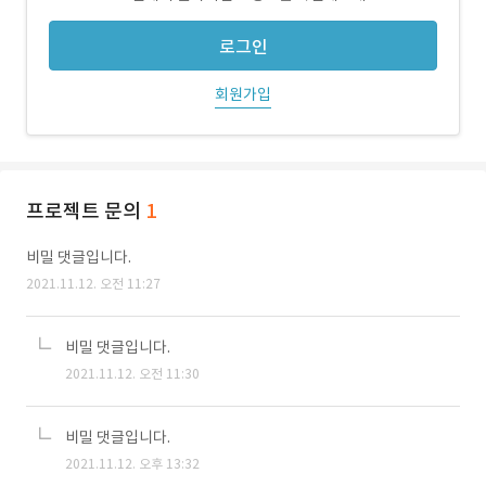
로그인
회원가입
프로젝트 문의
1
비밀 댓글입니다.
2021.11.12. 오전 11:27
비밀 댓글입니다.
2021.11.12. 오전 11:30
비밀 댓글입니다.
2021.11.12. 오후 13:32