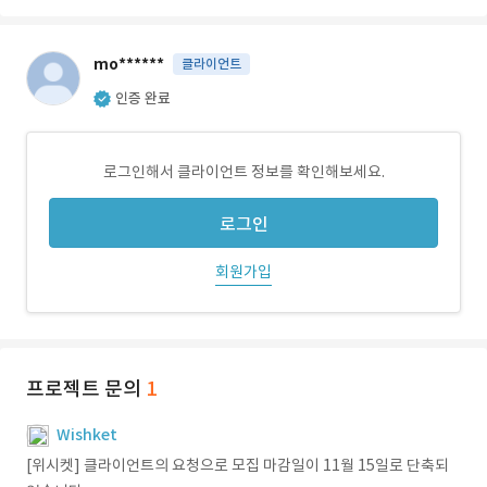
mo******
클라이언트
인증 완료
로그인해서 클라이언트 정보를 확인해보세요.
로그인
회원가입
프로젝트 문의
1
Wishket
[위시켓] 클라이언트의 요청으로 모집 마감일이 11월 15일로 단축되