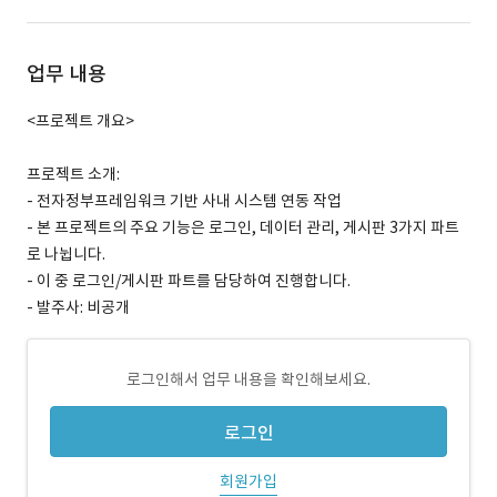
업무 내용
<프로젝트 개요>
프로젝트 소개:
- 전자정부프레임워크 기반 사내 시스템 연동 작업
- 본 프로젝트의 주요 기능은 로그인, 데이터 관리, 게시판 3가지 파트
로 나뉩니다.
- 이 중 로그인/게시판 파트를 담당하여 진행합니다.
- 발주사: 비공개
로그인해서 업무 내용을 확인해보세요.
로그인
회원가입