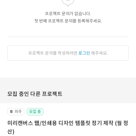
프로젝트 문의가 없습니다.
첫 번째 프로젝트 문의를 등록해주세요.
프로젝트 문의를 작성하려면
로그인
해주세요.
모집 중인 다른 프로젝트
외주
모집 중
📔
미리캔버스 웹/인쇄용 디자인 템플릿 정기 제작 (월 정
산)