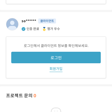
so******
클라이언트
인증 완료
평가 우수
로그인해서 클라이언트 정보를 확인해보세요.
로그인
회원가입
프로젝트 문의
0