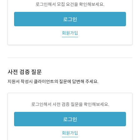
로그인해서 모집 요건을 확인해보세요.
로그인
회원가입
사전 검증 질문
지원서 작성시 클라이언트의 질문에 답변해 주세요.
로그인해서 사전 검증 질문을 확인해보세요.
로그인
회원가입