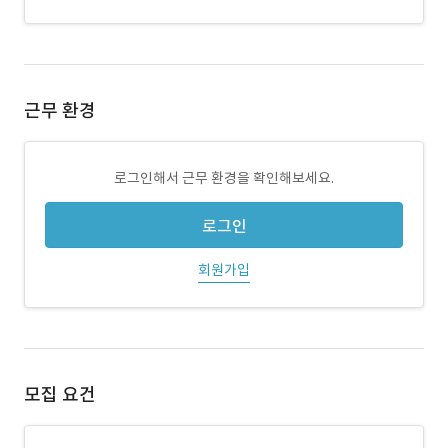
근무 환경
로그인해서 근무 환경을 확인해보세요.
로그인
회원가입
모집 요건