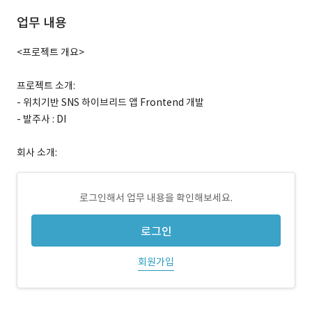
업무 내용
<프로젝트 개요>
프로젝트 소개:
- 위치기반 SNS 하이브리드 앱 Frontend 개발
- 발주사 : DI
회사 소개:
로그인해서 업무 내용을 확인해보세요.
로그인
회원가입