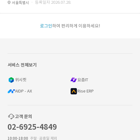
· 등록일자 2026.07.28.
서울특별시
로그인
하여 편리하게 이용하세요!
서비스 전체보기
위시켓
요즘IT
AIDP - AX
Rise ERP
고객 문의
02-6925-4849
10:00-18:00
주말·공휴일 제외