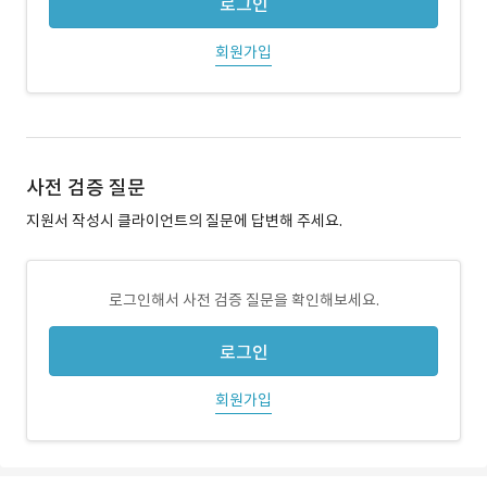
로그인
회원가입
사전 검증 질문
지원서 작성시 클라이언트의 질문에 답변해 주세요.
로그인해서 사전 검증 질문을 확인해보세요.
로그인
회원가입