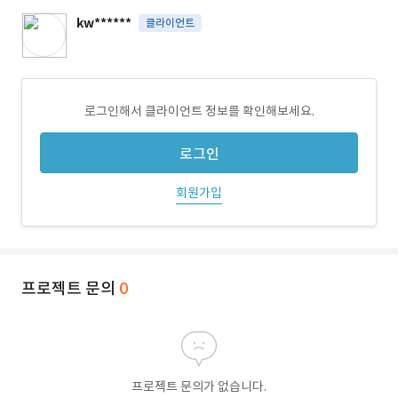
kw******
클라이언트
로그인해서 클라이언트 정보를 확인해보세요.
로그인
회원가입
프로젝트 문의
0
프로젝트 문의가 없습니다.