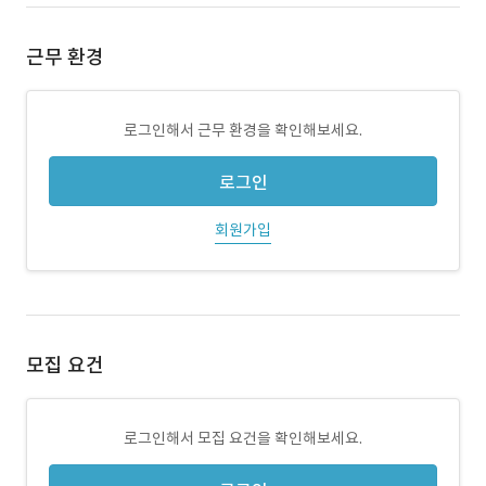
근무 환경
로그인해서 근무 환경을 확인해보세요.
로그인
회원가입
모집 요건
로그인해서 모집 요건을 확인해보세요.