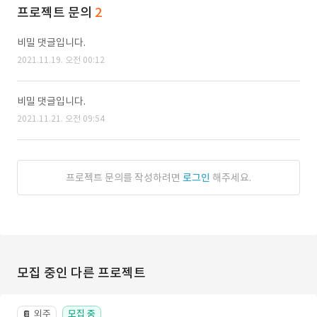
프로젝트 문의
2
비밀 댓글입니다.
2021.11.19. 오전 00:12
비밀 댓글입니다.
2021.11.21. 오전 09:54
프로젝트 문의를 작성하려면
로그인
해주세요.
모집 중인 다른 프로젝트
외주
모집 중
📔