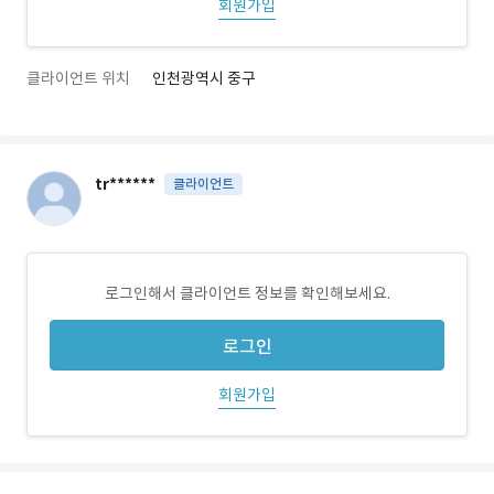
회원가입
클라이언트 위치
인천광역시 중구
tr******
클라이언트
로그인해서 클라이언트 정보를 확인해보세요.
로그인
회원가입