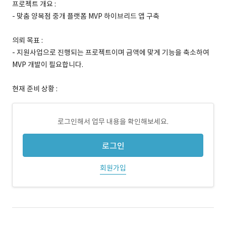
프로젝트 개요 :
- 맞춤 양복점 중개 플랫폼 MVP 하이브리드 앱 구축
의뢰 목표 :
- 지원사업으로 진행되는 프로젝트이며 금액에 맞게 기능을 축소하여
MVP 개발이 필요합니다.
현재 준비 상황 :
로그인해서 업무 내용을 확인해보세요.
로그인
회원가입