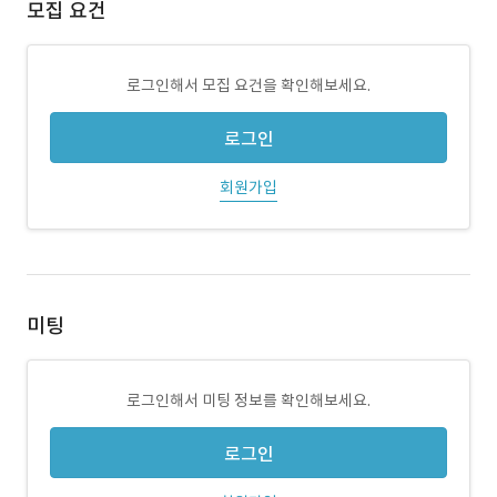
모집 요건
로그인해서 모집 요건을 확인해보세요.
로그인
회원가입
미팅
로그인해서 미팅 정보를 확인해보세요.
로그인