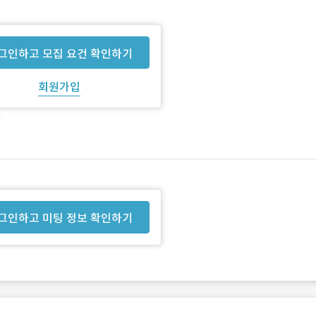
그인하고 모집 요건 확인하기
회원가입
그인하고 미팅 정보 확인하기