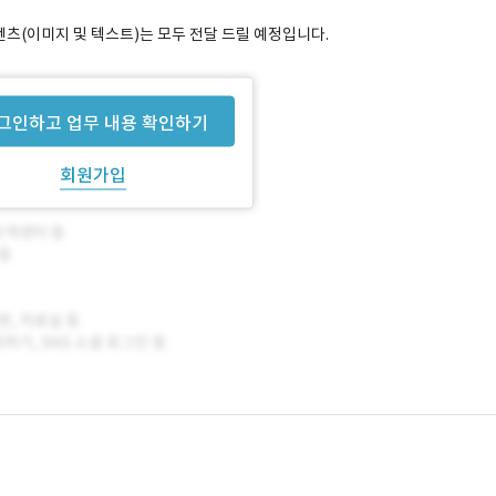
텐츠(이미지 및 텍스트)는 모두 전달 드릴 예정입니다.
그인하고 업무 내용 확인하기
회원가입