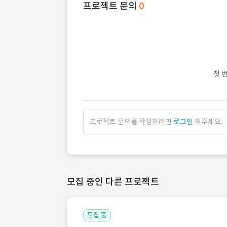
프로젝트 문의
0
첫 
프로젝트 문의를 작성하려면
로그인
해주세요.
모집 중인 다른 프로젝트
모집 중