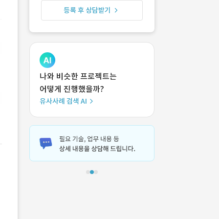
등록 후 상담받기
나와 비슷한 프로젝트는
어떻게 진행했을까?
유사사례 검색 AI