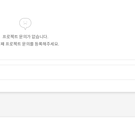
프로젝트 문의가 없습니다.
번째 프로젝트 문의를 등록해주세요.