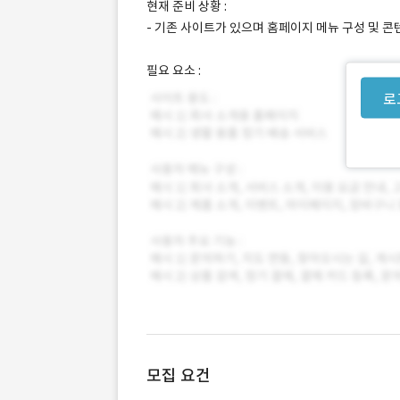
현재 준비 상황 :
- 기존 사이트가 있으며 홈페이지 메뉴 구성 및 콘
필요 요소 :
로
모집 요건