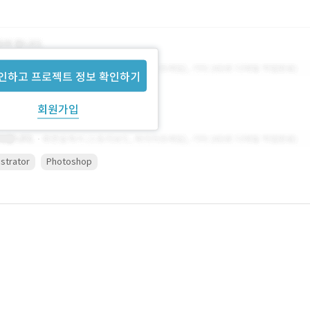
인하고 프로젝트 정보 확인하기
회원가입
lustrator
Photoshop