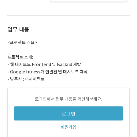
업무 내용
<프로젝트 개요>
프로젝트 소개:
- 웹 대시보드 Frontend 및 Backnd 개발
- Google fitness가 연결된 웹 대시보드 제작
- 발주사 : 대시이펙트
로그인해서 업무 내용을 확인해보세요.
로그인
회원가입