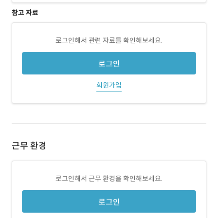
참고 자료
로그인해서 관련 자료를 확인해보세요.
로그인
회원가입
근무 환경
로그인해서 근무 환경을 확인해보세요.
로그인