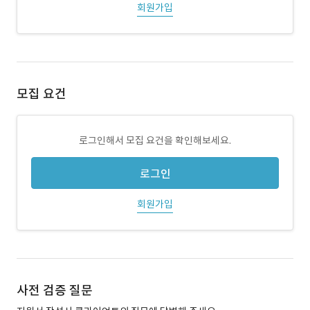
회원가입
모집 요건
로그인해서 모집 요건을 확인해보세요.
로그인
회원가입
사전 검증 질문