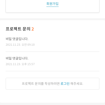
회원가입
프로젝트 문의
2
비밀 댓글입니다.
2021.11.23. 오전 09:10
비밀 댓글입니다.
2021.11.23. 오후 15:57
프로젝트 문의를 작성하려면
로그인
해주세요.