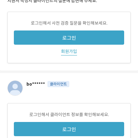
지원서 작성시 클라이언트의 질문에 답변해 주세요.
로그인해서 사전 검증 질문을 확인해보세요.
로그인
회원가입
bo******
클라이언트
로그인해서 클라이언트 정보를 확인해보세요.
로그인