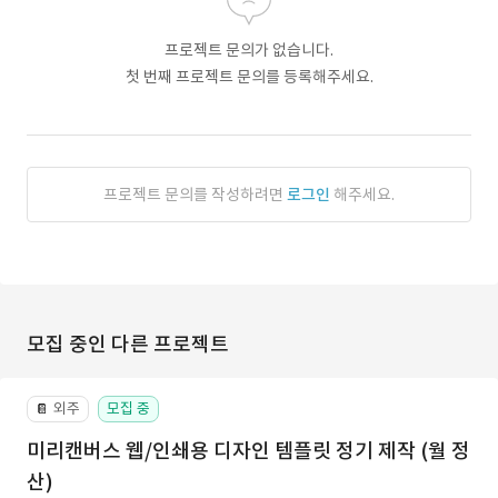
프로젝트 문의가 없습니다.
첫 번째 프로젝트 문의를 등록해주세요.
프로젝트 문의를 작성하려면
로그인
해주세요.
모집 중인 다른 프로젝트
외주
모집 중
📔
미리캔버스 웹/인쇄용 디자인 템플릿 정기 제작 (월 정
산)