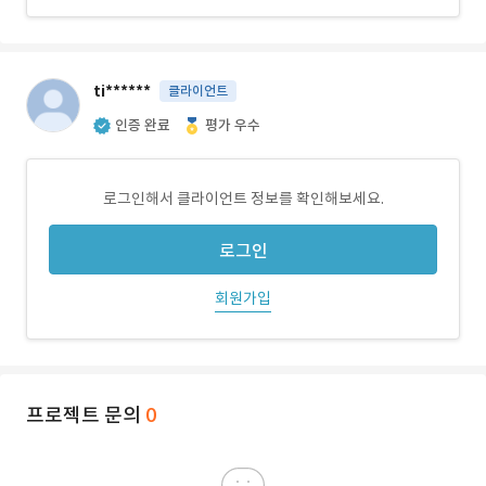
ti******
클라이언트
인증 완료
평가 우수
로그인해서 클라이언트 정보를 확인해보세요.
로그인
회원가입
프로젝트 문의
0