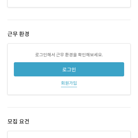
근무 환경
로그인해서 근무 환경을 확인해보세요.
로그인
회원가입
모집 요건