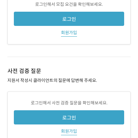
로그인해서 모집 요건을 확인해보세요.
로그인
회원가입
사전 검증 질문
지원서 작성시 클라이언트의 질문에 답변해 주세요.
로그인해서 사전 검증 질문을 확인해보세요.
로그인
회원가입