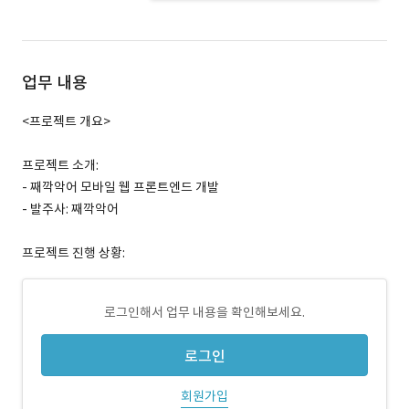
업무 내용
<프로젝트 개요>
프로젝트 소개:
- 째깍악어 모바일 웹 프론트엔드 개발
- 발주사: 째깍악어
프로젝트 진행 상황:
로그인해서 업무 내용을 확인해보세요.
로그인
회원가입