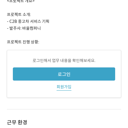
<프로젝트 개요>
프로젝트 소개:
- C2B 중고차 서비스 기획
- 발주사: 바울컴퍼니
프로젝트 진행 상황:
로그인해서 업무 내용을 확인해보세요.
로그인
회원가입
근무 환경