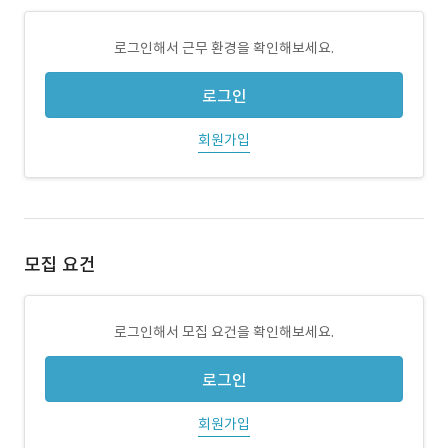
로그인해서 근무 환경을 확인해보세요.
로그인
회원가입
모집 요건
로그인해서 모집 요건을 확인해보세요.
로그인
회원가입