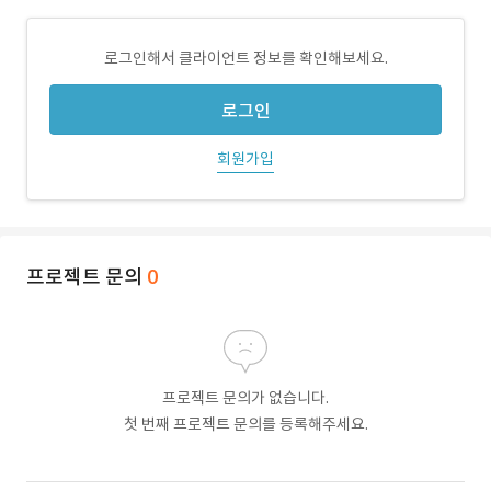
로그인해서 클라이언트 정보를 확인해보세요.
로그인
회원가입
프로젝트 문의
0
프로젝트 문의가 없습니다.
첫 번째 프로젝트 문의를 등록해주세요.