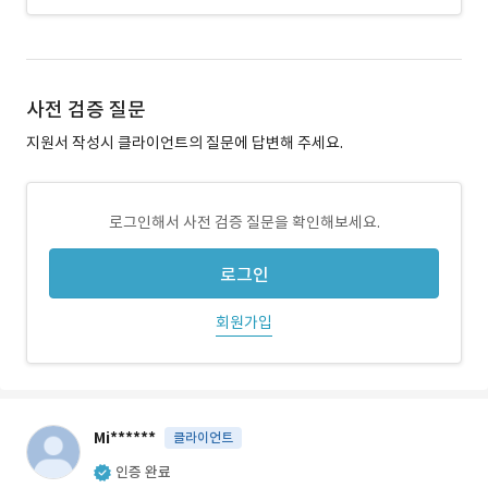
사전 검증 질문
지원서 작성시 클라이언트의 질문에 답변해 주세요.
로그인해서 사전 검증 질문을 확인해보세요.
로그인
회원가입
Mi******
클라이언트
인증 완료