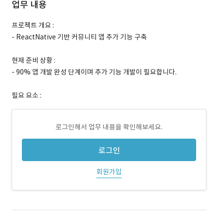
업무 내용
프로젝트 개요 :
- ReactNative 기반 커뮤니티 앱 추가 기능 구축
현재 준비 상황 :
- 90% 앱 개발 완성 단계이며 추가 기능 개발이 필요합니다.
필요 요소 :
로그인해서 업무 내용을 확인해보세요.
로그인
회원가입