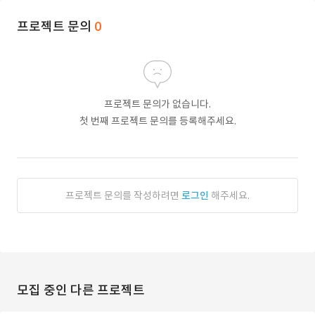
프로젝트 문의
0
프로젝트 문의가 없습니다.
첫 번째 프로젝트 문의를 등록해주세요.
프로젝트 문의를 작성하려면
로그인
해주세요.
모집 중인 다른 프로젝트