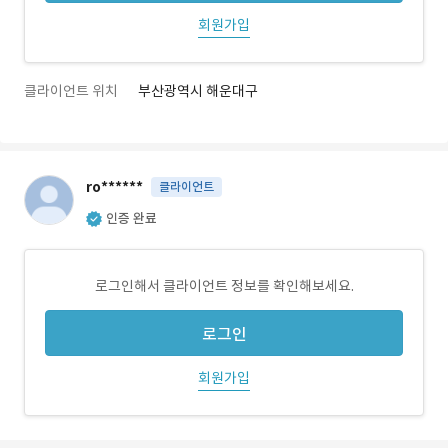
회원가입
클라이언트 위치
부산광역시 해운대구
ro******
클라이언트
인증 완료
로그인해서 클라이언트 정보를 확인해보세요.
로그인
회원가입