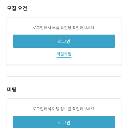
모집 요건
로그인해서 모집 요건을 확인해보세요.
로그인
회원가입
미팅
로그인해서 미팅 정보를 확인해보세요.
로그인