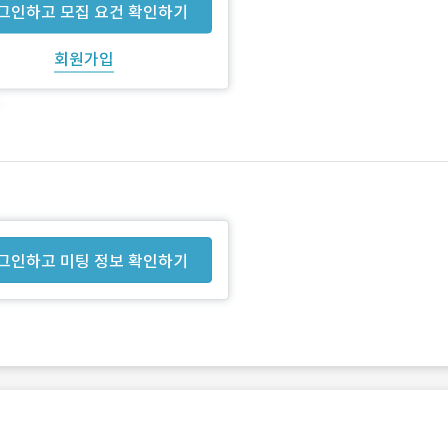
그인하고 모집 요건 확인하기
회원가입
그인하고 미팅 정보 확인하기