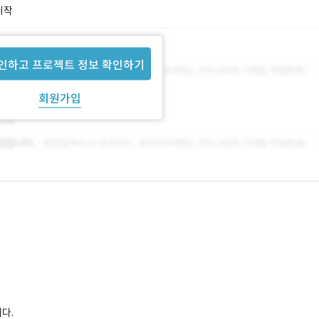
시작
인하고 프로젝트 정보 확인하기
회원가입
다.