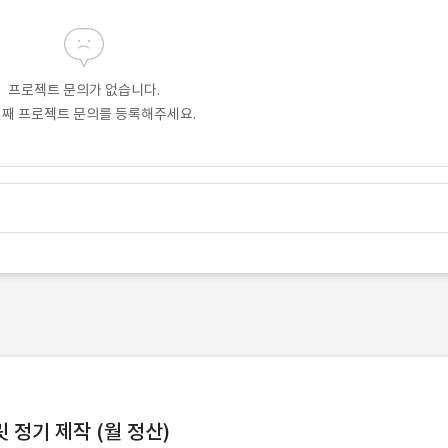
프로젝트 문의가 없습니다.
번째 프로젝트 문의를 등록해주세요.
정기 제작 (월 정산)