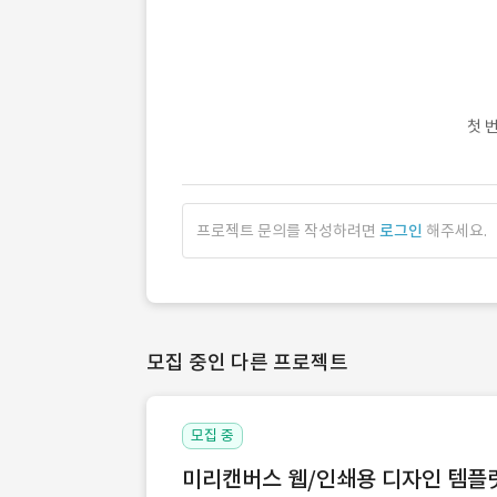
첫 
프로젝트 문의를 작성하려면
로그인
해주세요.
모집 중인 다른 프로젝트
모집 중
미리캔버스 웹/인쇄용 디자인 템플릿 