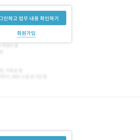
그인하고 업무 내용 확인하기
회원가입