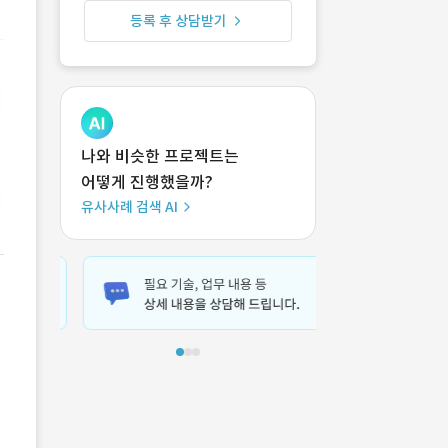
등록 후 상담받기
나와 비슷한 프로젝트는
어떻게 진행했을까?
유사사례 검색 AI