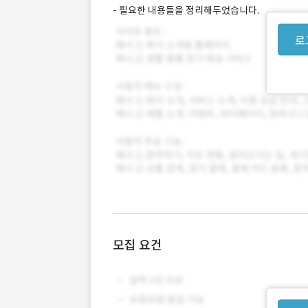
- 필요한 내용들을 정리해두었습니다.
로
모집 요건