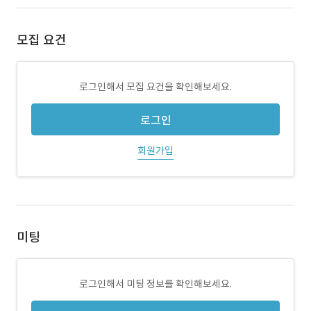
모집 요건
로그인해서 모집 요건을 확인해보세요.
로그인
회원가입
미팅
로그인해서 미팅 정보를 확인해보세요.