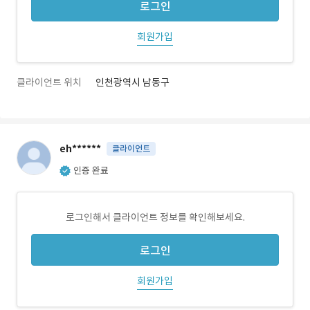
로그인
회원가입
클라이언트 위치
인천광역시 남동구
eh******
클라이언트
인증 완료
로그인해서 클라이언트 정보를 확인해보세요.
로그인
회원가입