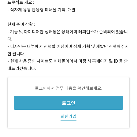
프로젝트 개요 :
- 식자재 유통 반응형 폐쇄몰 기획, 개발
현재 준비 상황 :
- 기능 및 아이디어만 정해놓은 상태이며 레퍼런스가 준비되어 있습니
다.
- 디자인은 내부에서 진행할 예정이며 상세 기획 및 개발만 진행해주시
면 됩니다.
- 현재 사용 중인 사이트도 폐쇄몰이어서 미팅 시 홈페이지 및 ID 등 안
내드리겠습니다.
로그인해서 업무 내용을 확인해보세요.
로그인
회원가입