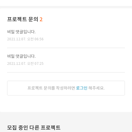
프로젝트 문의
2
비밀 댓글입니다.
2021.12.07. 오전 06:56
비밀 댓글입니다.
2021.12.07. 오전 07:25
프로젝트 문의를 작성하려면
로그인
해주세요.
모집 중인 다른 프로젝트