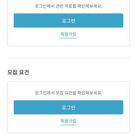
로그인해서 관련 자료를 확인해보세요.
로그인
회원가입
모집 요건
로그인해서 모집 요건을 확인해보세요.
로그인
회원가입