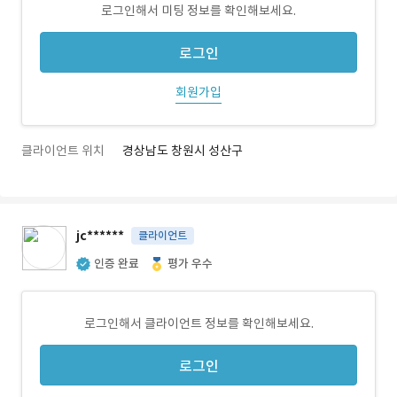
로그인해서 미팅 정보를 확인해보세요.
로그인
회원가입
클라이언트 위치
경상남도 창원시 성산구
jc******
클라이언트
인증 완료
평가 우수
로그인해서 클라이언트 정보를 확인해보세요.
로그인