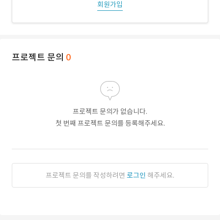
회원가입
프로젝트 문의
0
프로젝트 문의가 없습니다.
첫 번째 프로젝트 문의를 등록해주세요.
프로젝트 문의를 작성하려면
로그인
해주세요.