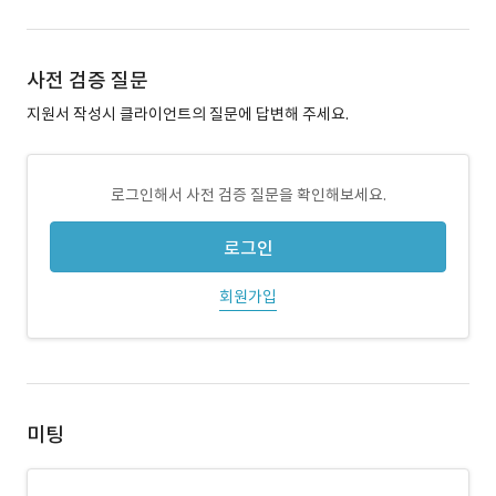
사전 검증 질문
지원서 작성시 클라이언트의 질문에 답변해 주세요.
로그인해서 사전 검증 질문을 확인해보세요.
로그인
회원가입
미팅