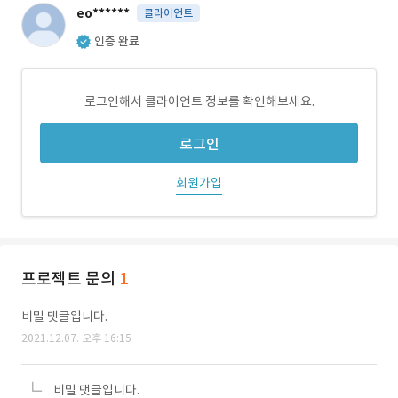
eo******
클라이언트
인증 완료
로그인해서 클라이언트 정보를 확인해보세요.
로그인
회원가입
프로젝트 문의
1
비밀 댓글입니다.
2021.12.07. 오후 16:15
비밀 댓글입니다.