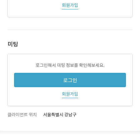
회원가입
미팅
로그인해서 미팅 정보를 확인해보세요.
로그인
회원가입
클라이언트 위치
서울특별시 강남구