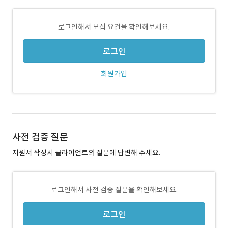
로그인해서 모집 요건을 확인해보세요.
로그인
회원가입
사전 검증 질문
지원서 작성시 클라이언트의 질문에 답변해 주세요.
로그인해서 사전 검증 질문을 확인해보세요.
로그인