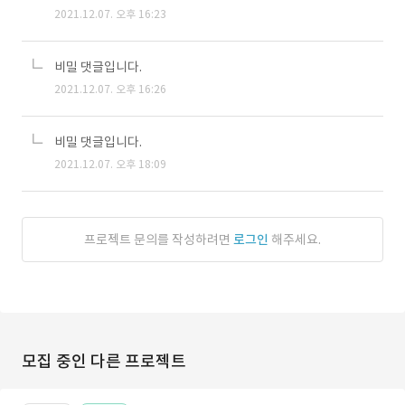
2021.12.07. 오후 16:23
비밀 댓글입니다.
2021.12.07. 오후 16:26
비밀 댓글입니다.
2021.12.07. 오후 18:09
프로젝트 문의를 작성하려면
로그인
해주세요.
모집 중인 다른 프로젝트