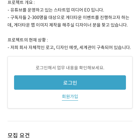
프로젝트 개요 :
- 유튜브를 운영하고 있는 스타트업 미디어 EO 입니다.
- 구독자들 2-300명을 대상으로 게더타운 이벤트를 진행하고자 하는
데, 게더타운 맵 이미지 제작을 해주실 디자이너 분을 찾고 있습니다.
프로젝트의 현재 상황 :
- 저희 회사 자체적인 로고, 디자인 에셋, 세계관이 구축되어 있습니다.
로그인해서 업무 내용을 확인해보세요.
로그인
회원가입
모집 요건