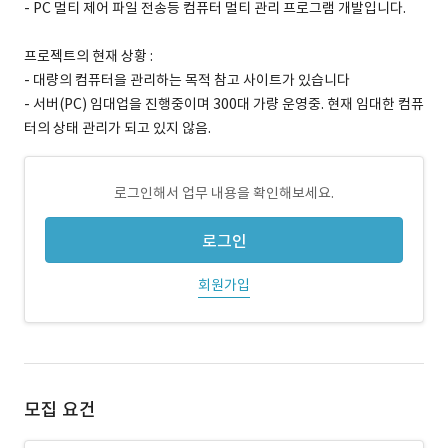
- PC 멀티 제어 파일 전송등 컴퓨터 멀티 관리 프로그램 개발입니다.
프로젝트의 현재 상황 :
- 대량의 컴퓨터을 관리하는 목적 참고 사이트가 있습니다
- 서버(PC) 임대업을 진행중이며 300대 가량 운영중. 현재 임대한 컴퓨
터의 상태 관리가 되고 있지 않음.
로그인해서 업무 내용을 확인해보세요.
로그인
회원가입
모집 요건