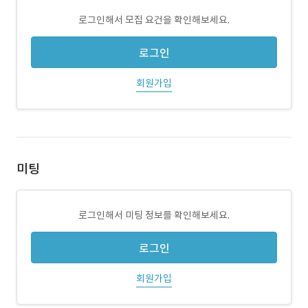
로그인해서 모집 요건을 확인해보세요.
로그인
회원가입
미팅
로그인해서 미팅 정보를 확인해보세요.
로그인
회원가입