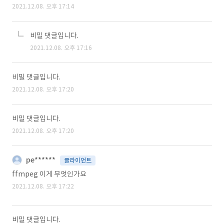
2021.12.08. 오후 17:14
비밀 댓글입니다.
2021.12.08. 오후 17:16
비밀 댓글입니다.
2021.12.08. 오후 17:20
비밀 댓글입니다.
2021.12.08. 오후 17:20
pe******
클라이언트
ffmpeg 이게 무엇인가요
2021.12.08. 오후 17:22
비밀 댓글입니다.