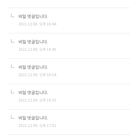
비밀 댓글입니다.
2021.12.08. 오후 16:44
비밀 댓글입니다.
2021.12.08. 오후 16:45
비밀 댓글입니다.
2021.12.08. 오후 16:54
비밀 댓글입니다.
2021.12.08. 오후 16:55
비밀 댓글입니다.
2021.12.08. 오후 17:02