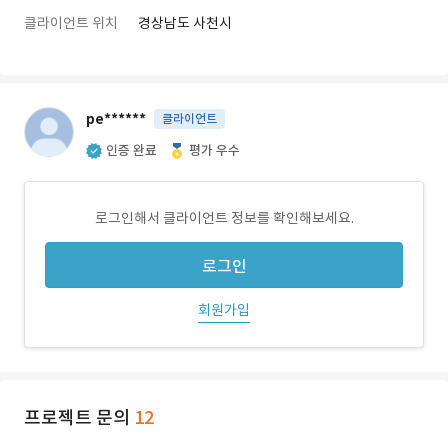
클라이언트 위치
경상남도 사천시
pe******
클라이언트
인증 완료
평가 우수
로그인해서 클라이언트 정보를 확인해보세요.
로그인
회원가입
프로젝트 문의
12