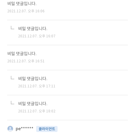
비밀 댓글입니다.
2021.12.07. 오후 16:06
비밀 댓글입니다.
2021.12.07. 오후 16:07
비밀 댓글입니다.
2021.12.07. 오후 16:51
비밀 댓글입니다.
2021.12.07. 오후 17:11
비밀 댓글입니다.
2021.12.07. 오후 18:02
pe******
클라이언트