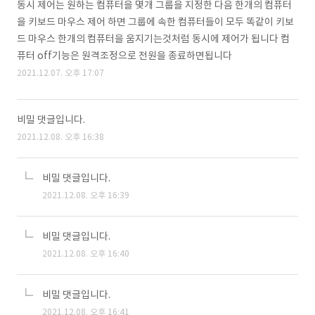
동시 제어는 원하는 컴퓨터을 몇개 그룹을 지정한 다음 한개의 컴퓨터
을 키보드 마우스 제어 하면 그룹에 속한 컴퓨터들이 모두 똑같이 키보
드 마우스 한개의 컴퓨터을 움지기는것처럼 동시에 제어가 됩니다 컴
퓨터 off기능은 원격조정으로 전원을 종료하면됩니다
2021.12.07. 오후 17:07
비밀 댓글입니다.
2021.12.08. 오후 16:38
비밀 댓글입니다.
2021.12.08. 오후 16:39
비밀 댓글입니다.
2021.12.08. 오후 16:40
비밀 댓글입니다.
2021.12.08. 오후 16:41