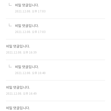
비밀 댓글입니다.
2021.12.08. 오후 17:03
비밀 댓글입니다.
2021.12.08. 오후 17:03
비밀 댓글입니다.
2021.12.08. 오후 16:39
비밀 댓글입니다.
2021.12.08. 오후 16:40
비밀 댓글입니다.
2021.12.08. 오후 16:49
비밀 댓글입니다.