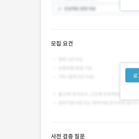
모집 요건
로
사전 검증 질문