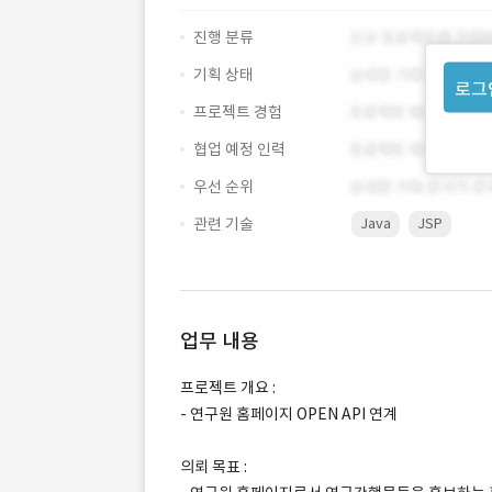
진행 분류
기획 상태
로그
프로젝트 경험
협업 예정 인력
우선 순위
관련 기술
Java
JSP
업무 내용
프로젝트 개요 :
- 연구원 홈페이지 OPEN API 연계
의뢰 목표 :