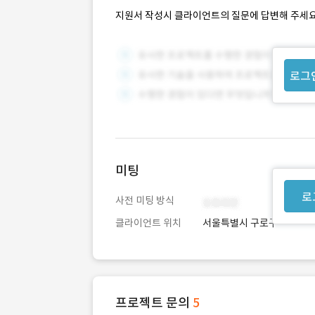
지원서 작성시 클라이언트의 질문에 답변해 주세요
로그
미팅
로
사전 미팅 방식
클라이언트 위치
서울특별시 구로구
프로젝트 문의
5