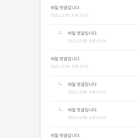
비밀 댓글입니다.
2021.12.09. 오후 13:37
비밀 댓글입니다.
2021.12.09. 오후 13:54
비밀 댓글입니다.
2021.12.09. 오후 15:51
비밀 댓글입니다.
2021.12.09. 오후 15:52
비밀 댓글입니다.
2021.12.09. 오후 15:53
비밀 댓글입니다.