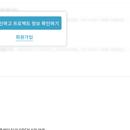
인하고 프로젝트 정보 확인하기
회원가입