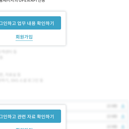
페이지의 OPEN API 연동
그인하고 업무 내용 확인하기
회원가입
그인하고 관련 자료 확인하기