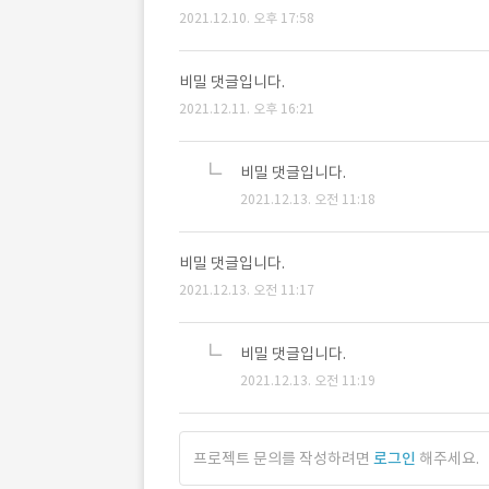
2021.12.10. 오후 17:58
비밀 댓글입니다.
2021.12.11. 오후 16:21
비밀 댓글입니다.
2021.12.13. 오전 11:18
비밀 댓글입니다.
2021.12.13. 오전 11:17
비밀 댓글입니다.
2021.12.13. 오전 11:19
프로젝트 문의를 작성하려면
로그인
해주세요.