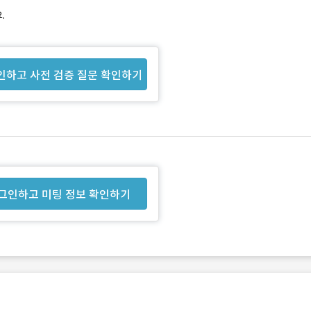
.
인하고 사전 검증 질문 확인하기
그인하고 미팅 정보 확인하기