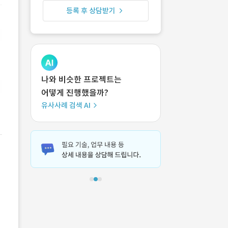
등록 후 상담받기
나와 비슷한 프로젝트는
어떻게 진행했을까?
유사사례 검색 AI