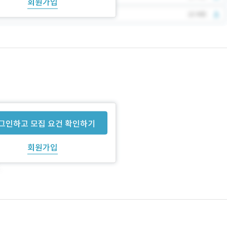
회원가입
그인하고 모집 요건 확인하기
회원가입