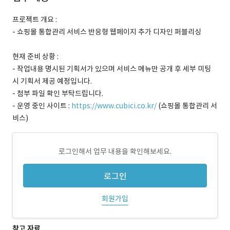
프로젝트 개요 :
- 쇼핑몰 통합관리 서비스 반응형 웹페이지 추가 디자인 퍼블리싱
현재 준비 상황 :
- 작업내용 명시된 기획서가 있으며 서비스 메뉴만 공개 후 세부 미팅
시 기획서 제공 예정입니다.
- 첨부 파일 확인 부탁드립니다.
- 운영 중인 사이트 :
https://www.cubici.co.kr/
(쇼핑몰 통합관리 서
비스)
로그인해서 업무 내용을 확인해보세요.
로그인
회원가입
참고 자료