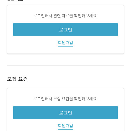
로그인해서 관련 자료를 확인해보세요.
로그인
회원가입
모집 요건
로그인해서 모집 요건을 확인해보세요.
로그인
회원가입