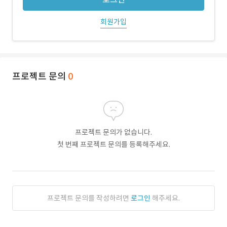
회원가입
프로젝트 문의
0
프로젝트 문의가 없습니다.
첫 번째 프로젝트 문의를 등록해주세요.
프로젝트 문의를 작성하려면
로그인
해주세요.