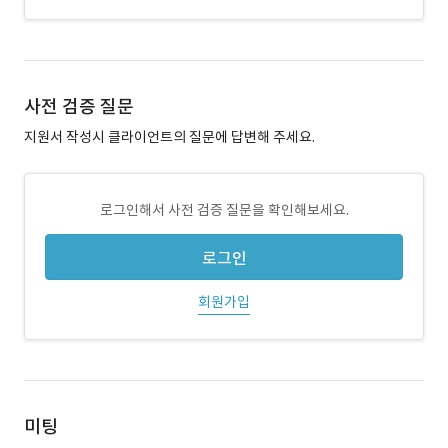
사전 검증 질문
지원서 작성시 클라이언트의 질문에 답변해 주세요.
로그인해서 사전 검증 질문을 확인해보세요.
로그인
회원가입
미팅