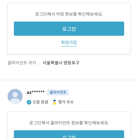
로그인해서 미팅 정보를 확인해보세요.
로그인
회원가입
클라이언트 위치
서울특별시 영등포구
az******
클라이언트
인증 완료
평가 우수
로그인해서 클라이언트 정보를 확인해보세요.
로그인