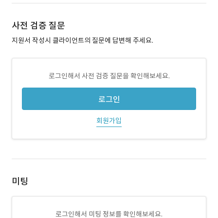
사전 검증 질문
지원서 작성시 클라이언트의 질문에 답변해 주세요.
로그인해서 사전 검증 질문을 확인해보세요.
로그인
회원가입
미팅
로그인해서 미팅 정보를 확인해보세요.