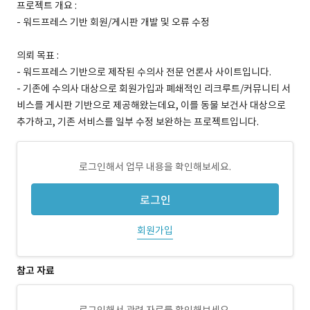
프로젝트 개요 :
- 워드프레스 기반 회원/게시판 개발 및 오류 수정
의뢰 목표 :
- 워드프레스 기반으로 제작된 수의사 전문 언론사 사이트입니다.
- 기존에 수의사 대상으로 회원가입과 폐쇄적인 리크루트/커뮤니티 서
비스를 게시판 기반으로 제공해왔는데요, 이를 동물 보건사 대상으로
추가하고, 기존 서비스를 일부 수정 보완하는 프로젝트입니다.
로그인해서 업무 내용을 확인해보세요.
로그인
회원가입
참고 자료