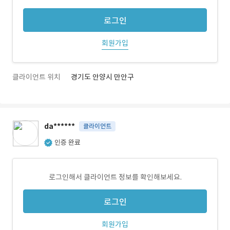
로그인
회원가입
클라이언트 위치
경기도 안양시 만안구
da******
클라이언트
인증 완료
로그인해서 클라이언트 정보를 확인해보세요.
로그인
회원가입