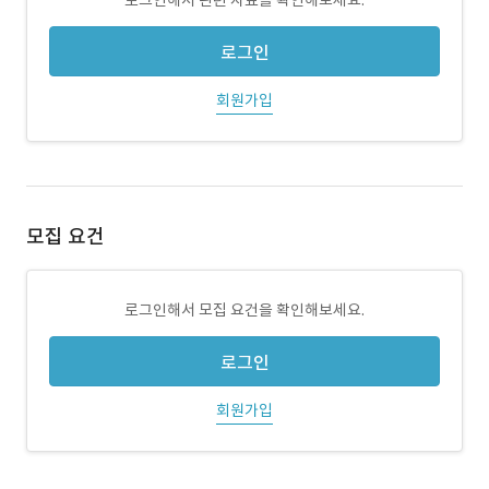
로그인해서 관련 자료를 확인해보세요.
로그인
회원가입
모집 요건
로그인해서 모집 요건을 확인해보세요.
로그인
회원가입