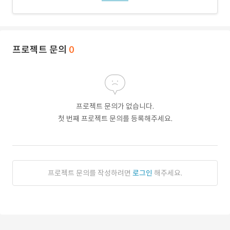
프로젝트 문의
0
프로젝트 문의가 없습니다.
첫 번째 프로젝트 문의를 등록해주세요.
프로젝트 문의를 작성하려면
로그인
해주세요.