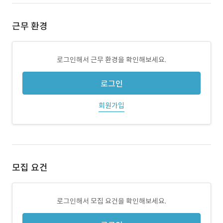
근무 환경
로그인해서 근무 환경을 확인해보세요.
로그인
회원가입
모집 요건
로그인해서 모집 요건을 확인해보세요.