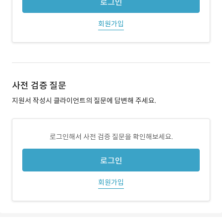
로그인
회원가입
사전 검증 질문
지원서 작성시 클라이언트의 질문에 답변해 주세요.
로그인해서 사전 검증 질문을 확인해보세요.
로그인
회원가입