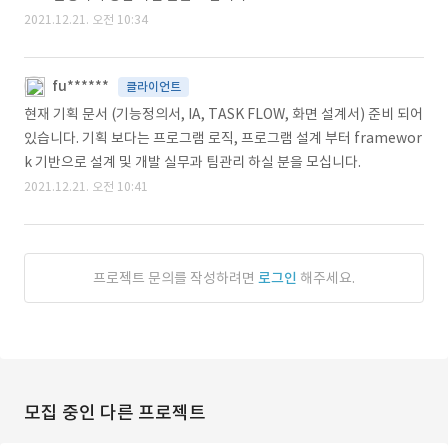
2021.12.21. 오전 10:34
fu******
클라이언트
현재 기획 문서 (기능정의서, IA, TASK FLOW, 화면 설계서) 준비 되어
있습니다. 기획 보다는 프로그램 로직, 프로그램 설계 부터 framewor
k 기반으로 설계 및 개발 실무과 팀관리 하실 분을 모십니다.
2021.12.21. 오전 10:41
프로젝트 문의를 작성하려면
로그인
해주세요.
모집 중인 다른 프로젝트