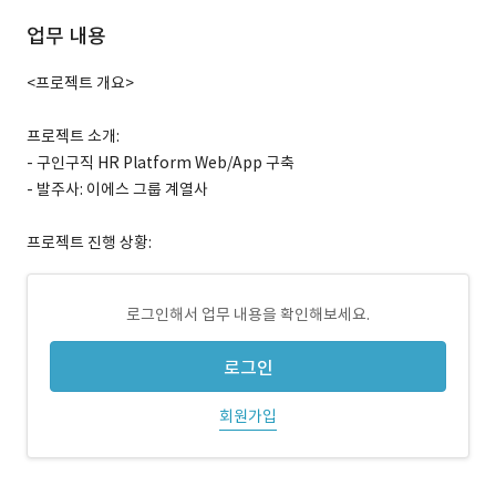
업무 내용
<프로젝트 개요>
프로젝트 소개:
- 구인구직 HR Platform Web/App 구축
- 발주사: 이에스 그룹 계열사
프로젝트 진행 상황:
로그인해서 업무 내용을 확인해보세요.
로그인
회원가입