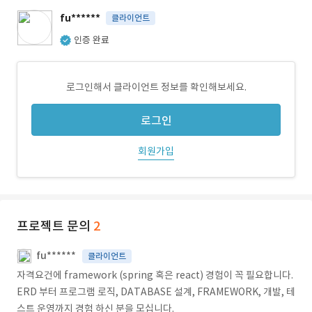
fu******
클라이언트
인증 완료
로그인해서 클라이언트 정보를 확인해보세요.
로그인
회원가입
프로젝트 문의
2
fu******
클라이언트
자격요건에 framework (spring 혹은 react) 경험이 꼭 필요합니다.
ERD 부터 프로그램 로직, DATABASE 설계, FRAMEWORK, 개발, 테
스트 운영까지 경험 하신 분을 모십니다.