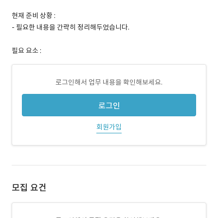
현재 준비 상황 :
- 필요한 내용을 간략히 정리해두었습니다.
필요 요소 :
로그인해서 업무 내용을 확인해보세요.
로그인
회원가입
모집 요건