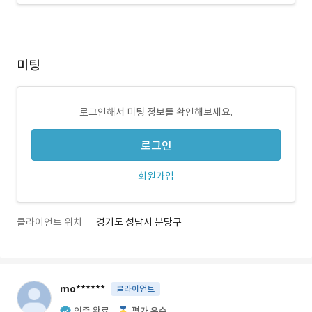
미팅
로그인해서 미팅 정보를 확인해보세요.
로그인
회원가입
클라이언트 위치
경기도 성남시 분당구
mo******
클라이언트
인증 완료
평가 우수