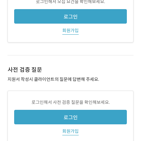
로그인해서 모집 요건을 확인해보세요.
로그인
회원가입
사전 검증 질문
지원서 작성시 클라이언트의 질문에 답변해 주세요.
로그인해서 사전 검증 질문을 확인해보세요.
로그인
회원가입