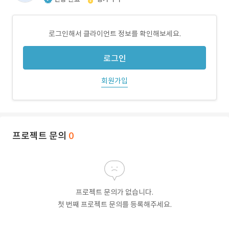
로그인해서 클라이언트 정보를 확인해보세요.
로그인
회원가입
프로젝트 문의
0
프로젝트 문의가 없습니다.
첫 번째 프로젝트 문의를 등록해주세요.