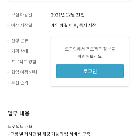
모집 마감일
2021년 12월 21일
예상 시작일
계약 체결 이후, 즉시 시작
진행 분류
로그인해서 프로젝트 정보를
기획 상태
확인해보세요.
프로젝트 경험
로그인
협업 예정 인력
우선 순위
업무 내용
프로젝트 개요 :
- 그룹 별 게시판 및 채팅 기능의 웹 서비스 구축