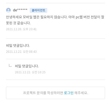
de******
클라이언트
안녕하세요 모바일 웹은 필요하지 않습니다. 아마 pc웹 버전 전달이 잘
못된 것 같습니다.
2021.12.20. 오후 23:41
비밀 댓글입니다.
2021.12.22. 오전 08:43
비밀 댓글입니다.
2021.12.22. 오전 10:25
프로젝트 문의를 작성하려면
로그인
해주세요.