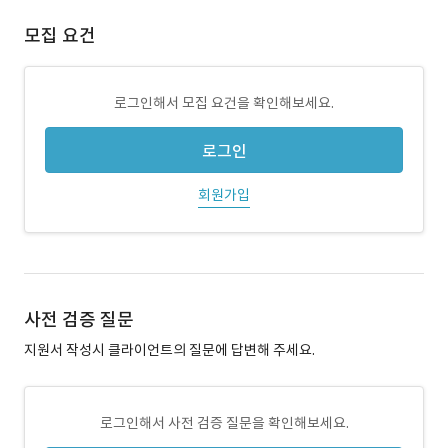
모집 요건
로그인해서 모집 요건을 확인해보세요.
로그인
회원가입
사전 검증 질문
지원서 작성시 클라이언트의 질문에 답변해 주세요.
로그인해서 사전 검증 질문을 확인해보세요.