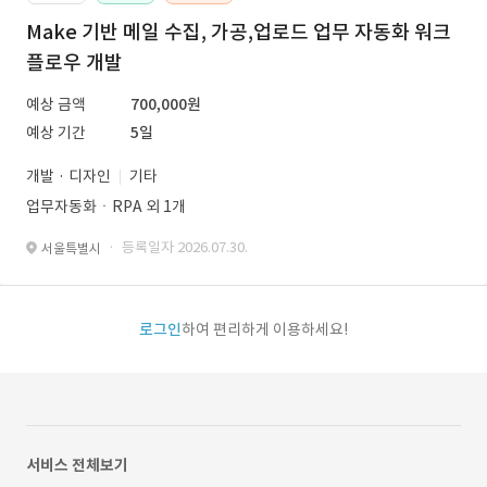
Make 기반 메일 수집, 가공,업로드 업무 자동화 워크
플로우 개발
예상 금액
700,000원
예상 기간
5일
개발 · 디자인
기타
업무자동화ㆍRPA 외 1개
· 등록일자 2026.07.30.
서울특별시
로그인
하여 편리하게 이용하세요!
서비스 전체보기