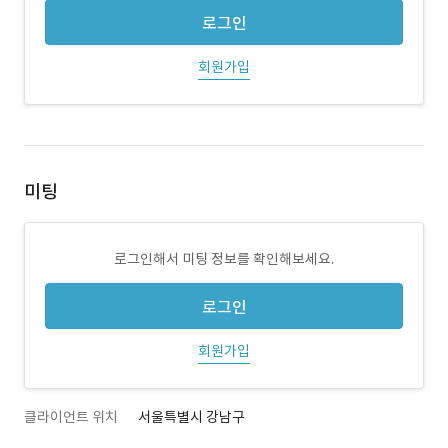
로그인
회원가입
미팅
로그인해서 미팅 정보를 확인해보세요.
로그인
회원가입
클라이언트 위치
서울특별시 강남구