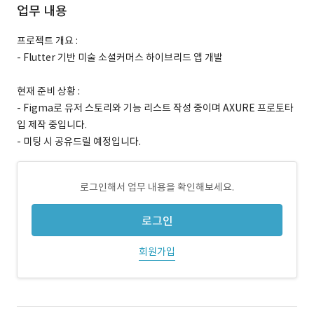
업무 내용
프로젝트 개요 :
- Flutter 기반 미술 소셜커머스 하이브리드 앱 개발
현재 준비 상황 :
- Figma로 유저 스토리와 기능 리스트 작성 중이며 AXURE 프로토타
입 제작 중입니다.
- 미팅 시 공유드릴 예정입니다.
로그인해서 업무 내용을 확인해보세요.
로그인
회원가입