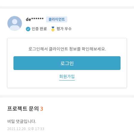
de******
클라이언트
인증 완료
평가 우수
로그인해서 클라이언트 정보를 확인해보세요.
로그인
회원가입
프로젝트 문의
3
비밀 댓글입니다.
2021.12.20. 오후 17:33