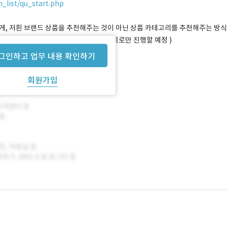
_list/qu_start.php
게, 저흰 브랜드 상품을 추천해주는 것이 아닌 상품 카테고리를 추천해주는 방식
영양제로 진행 X / 모두 타 브랜드 영양제로만 진행할 예정 )
그인하고 업무 내용 확인하기
회원가입