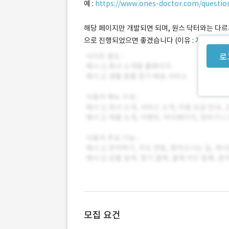
예 :
https://www.ones-doctor.com/question
해당 페이지만 개발되면 되며, 원스 닥터와는 다르
으로 진행되었으면 좋겠습니다 (이유 : 자사 브랜드 
로
모집 요건