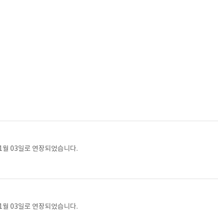
1월 03일로 연장되었습니다.
1월 03일로 연장되었습니다.