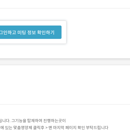
그인하고 미팅 정보 확인하기
됩니다. 그기능을 탑재하여 진행하는곳이
 있는 맞춤영양제 클릭후 > 맨 마지막 페이지 확인 부탁드립니다