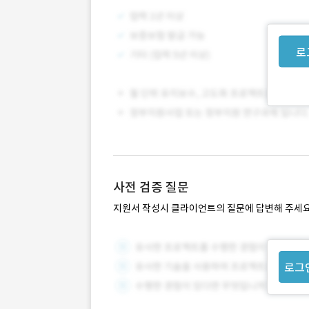
로
사전 검증 질문
지원서 작성시 클라이언트의 질문에 답변해 주세요
로그