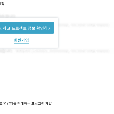
시작
인하고 프로젝트 정보 확인하기
회원가입
고 영양제를 판매하는 프로그램 개발