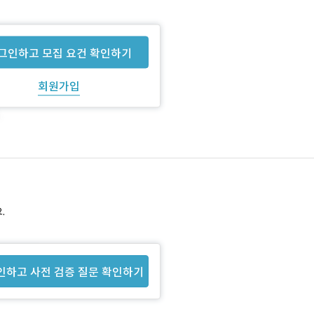
그인하고 모집 요건 확인하기
회원가입
.
인하고 사전 검증 질문 확인하기