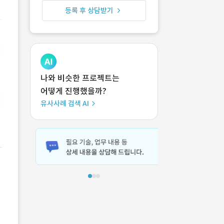
등록 후 상담받기
나와 비슷한 프로젝트는
어떻게 진행했을까?
유사사례 검색 AI